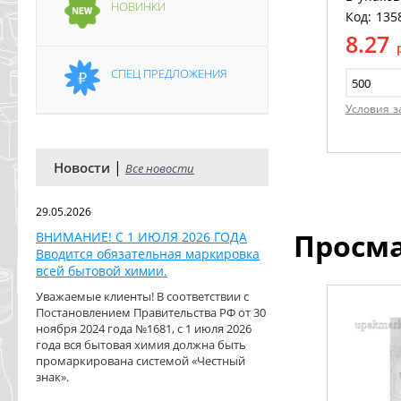
НОВИНКИ
Код: 135
8.27
СПЕЦ ПРЕДЛОЖЕНИЯ
Условия з
|
Новости
Все новости
29.05.2026
Просм
ВНИМАНИЕ! С 1 ИЮЛЯ 2026 ГОДА
Вводится обязательная маркировка
всей бытовой химии.
Уважаемые клиенты! В соответствии с
Постановлением Правительства РФ от 30
ноября 2024 года №1681, с 1 июля 2026
года вся бытовая химия должна быть
промаркирована системой «Честный
знак».