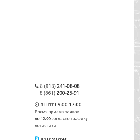
8 (918)
241-08-08
8 (861)
200-25-91
пн-пт
09:00-17:00
Время приема заявок
до 12.00
согласно графику
логистики
upakmarket