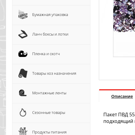
Бумажная упаковка
Ланч боксы и лотки
Пленка и скотч
Товары хоз назначения
Монтажные ленты
Описание
Сезонные товары
Пакет ПВД 55
подходящий в
Продукты питания