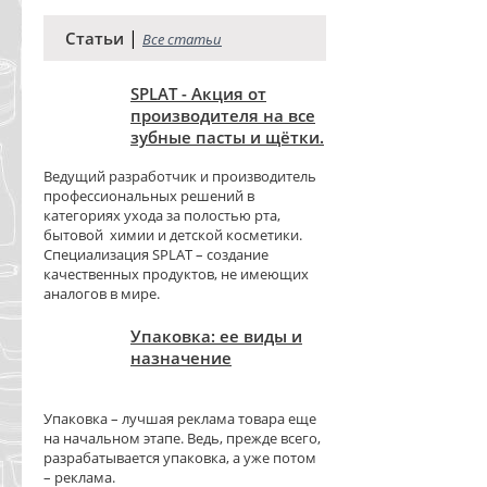
|
Статьи
Все статьи
SPLAT - Акция от
производителя на все
зубные пасты и щётки.
Ведущий разработчик и производитель
профессиональных решений в
категориях ухода за полостью рта,
бытовой химии и детской косметики.
Специализация SPLAT – создание
качественных продуктов, не имеющих
аналогов в мире.
Упаковка: ее виды и
назначение
Упаковка – лучшая реклама товара еще
на начальном этапе. Ведь, прежде всего,
разрабатывается упаковка, а уже потом
– реклама.