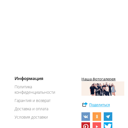
Информация
Наша фотогалерея
Политика
конфиденциальности
Гарантия и возврат
Доставка и оплата
Условия доставки