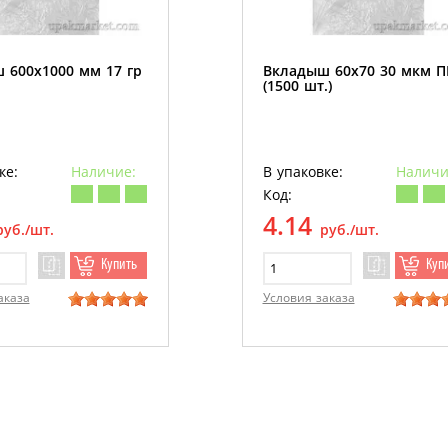
 600х1000 мм 17 гр
Вкладыш 60х70 30 мкм 
(1500 шт.)
ке:
Наличие:
В упаковке:
Наличи
Код:
4.14
руб./шт.
руб./шт.
Купить
Куп
аказа
Условия заказа