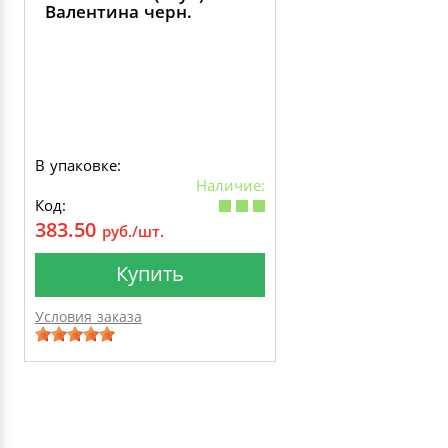
Валентина черн.
В упаковке:
Наличие:
Код:
383.50
руб./шт.
Купить
Условия заказа