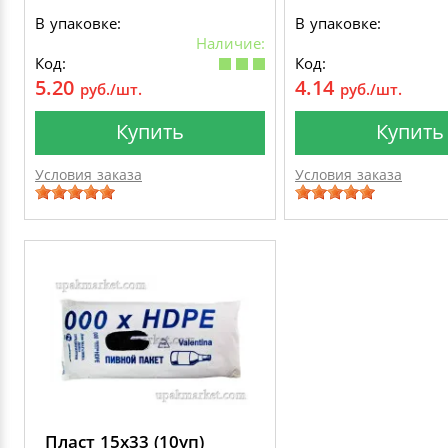
В упаковке:
В упаковке:
Наличие:
Код:
Код:
5.20
4.14
руб./шт.
руб./шт.
Купить
Купить
Условия заказа
Условия заказа
Пласт 15х33 (10уп)