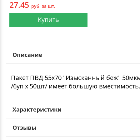
27.45
руб. за шт.
Купить
Описание
Пакет ПВД 55х70 "Изысканный беж" 50мк
/6уп х 50шт/ имеет большую вместимость
Характеристики
Отзывы