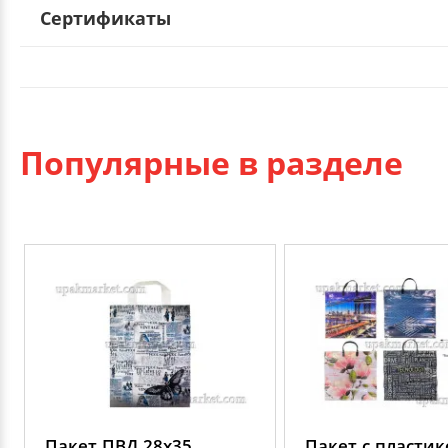
Сертификаты
Популярные в разделе
Пакет ПВД 28х35
Пакет с пласти