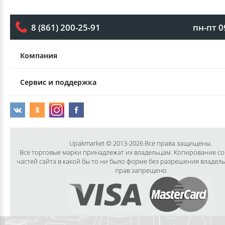
пн-пт 0
8 (861) 200-25-91
Компания
Сервис и поддержка
Upakmarket © 2013-2026 Все права защищены.
Все торговые марки принадлежат их владельцам. Копирование с
частей сайта в какой бы то ни было форме без разрешения владел
прав запрещено