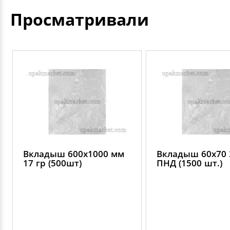
Просматривали
Вкладыш 600х1000 мм
Вкладыш 60х70 
17 гр (500шт)
ПНД (1500 шт.)