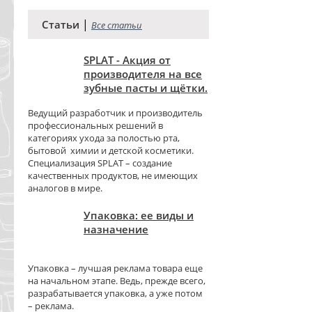
|
Статьи
Все статьи
SPLAT - Акция от
производителя на все
зубные пасты и щётки.
Ведущий разработчик и производитель
профессиональных решений в
категориях ухода за полостью рта,
бытовой химии и детской косметики.
Специализация SPLAT – создание
качественных продуктов, не имеющих
аналогов в мире.
Упаковка: ее виды и
назначение
Упаковка – лучшая реклама товара еще
на начальном этапе. Ведь, прежде всего,
разрабатывается упаковка, а уже потом
– реклама.