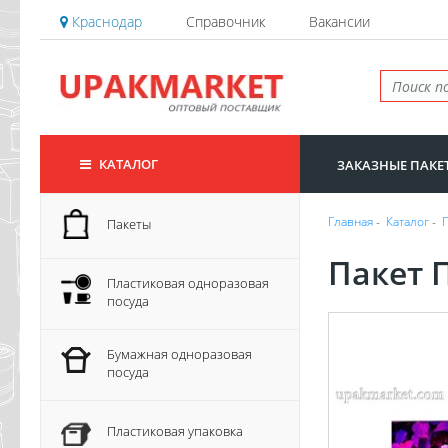
Краснодар
Справочник
Вакансии
КАТАЛОГ
ЗАКАЗНЫЕ ПАКЕ
Главная
-
Каталог
-
Пакеты
Пакет 
Пластиковая одноразовая
посуда
Бумажная одноразовая
посуда
Пластиковая упаковка