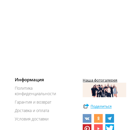
Информация
Наша фотогалерея
Политика
конфиденциальности
Гарантия и возврат
Доставка и оплата
Условия доставки