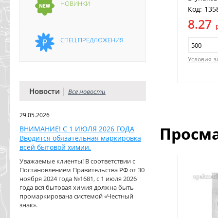
НОВИНКИ
Код: 135
8.27
СПЕЦ ПРЕДЛОЖЕНИЯ
Условия з
|
Новости
Все новости
29.05.2026
Просм
ВНИМАНИЕ! С 1 ИЮЛЯ 2026 ГОДА
Вводится обязательная маркировка
всей бытовой химии.
Уважаемые клиенты! В соответствии с
Постановлением Правительства РФ от 30
ноября 2024 года №1681, с 1 июля 2026
года вся бытовая химия должна быть
промаркирована системой «Честный
знак».