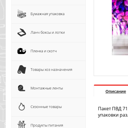
Бумажная упаковка
Ланч боксы и лотки
Пленка и скотч
Товары хоз назначения
Монтажные ленты
Описание
Сезонные товары
Пакет ПВД 71
упаковки раз
Продукты питания