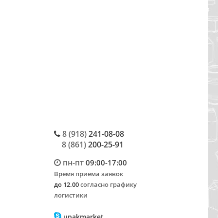
8 (918)
241-08-08
8 (861)
200-25-91
пн-пт
09:00-17:00
Время приема заявок
до 12.00
согласно графику
логистики
upakmarket