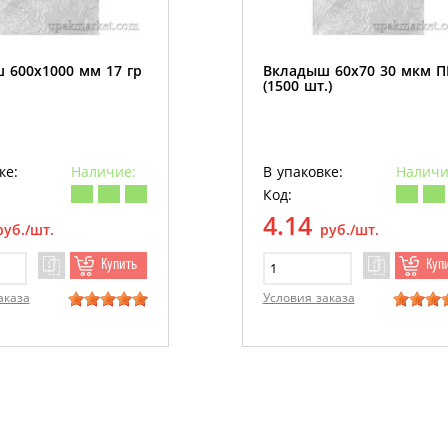
 600х1000 мм 17 гр
Вкладыш 60х70 30 мкм 
(1500 шт.)
ке:
Наличие:
В упаковке:
Наличи
Код:
4.14
руб./шт.
руб./шт.
Купить
Куп
аказа
Условия заказа