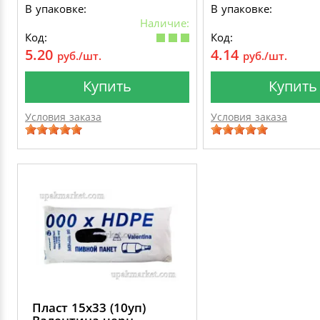
В упаковке:
В упаковке:
Наличие:
Код:
Код:
5.20
4.14
руб./шт.
руб./шт.
Купить
Купить
Условия заказа
Условия заказа
Пласт 15х33 (10уп)