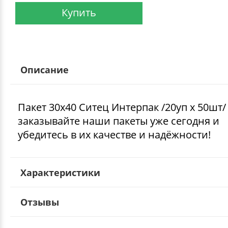
Купить
Описание
Пакет 30х40 Ситец Интерпак /20уп х 50шт/
заказывайте наши пакеты уже сегодня и
убедитесь в их качестве и надёжности!
Характеристики
Отзывы