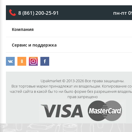
пн-пт 0
8 (861) 200-25-91
Компания
Сервис и поддержка
Upakmarket © 2013-2026 Все права защищены.
Все торговые марки принадлежат их владельцам. Копирование с
частей сайта в какой бы то ни было форме без разрешения владел
прав запрещено