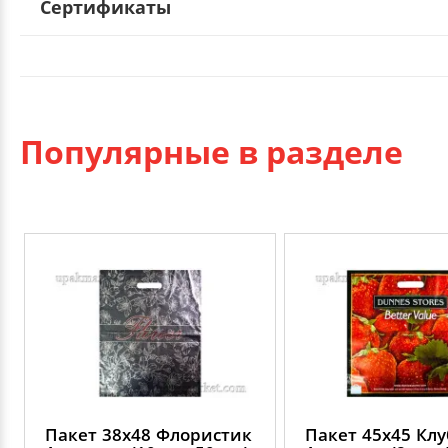
Сертификаты
Популярные в разделе
Пакет 38х48 Флористик
Пакет 45х45 Кл