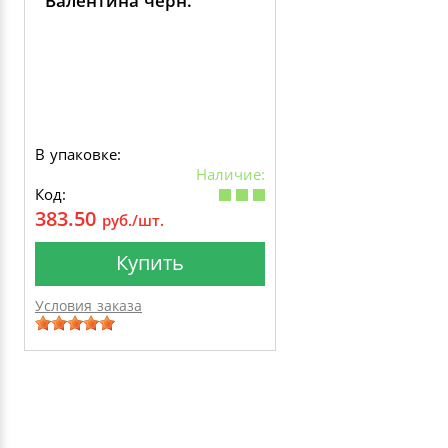
Валентина черн.
В упаковке:
Наличие:
Код:
383.50
руб./шт.
Купить
Условия заказа