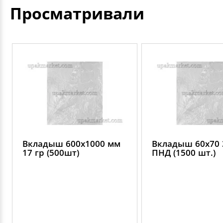
Просматривали
Вкладыш 600х1000 мм
Вкладыш 60х70 
17 гр (500шт)
ПНД (1500 шт.)