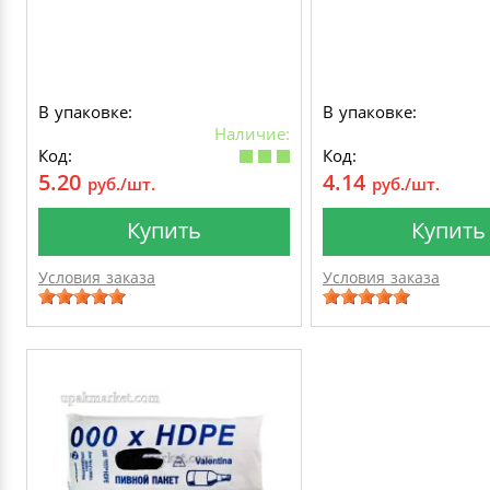
В упаковке:
В упаковке:
Наличие:
Код:
Код:
5.20
4.14
руб./шт.
руб./шт.
Купить
Купить
Условия заказа
Условия заказа