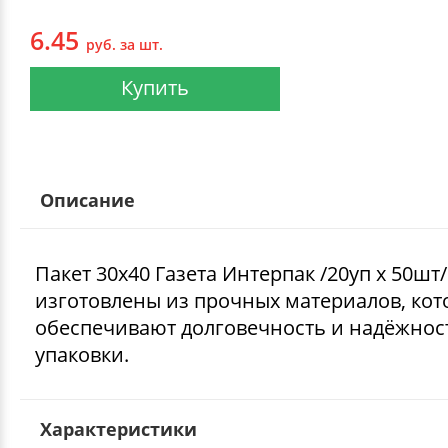
6.45
руб. за шт.
Купить
Описание
Пакет 30х40 Газета Интерпак /20уп х 50шт/
изготовлены из прочных материалов, ко
обеспечивают долговечность и надёжнос
упаковки.
Характеристики