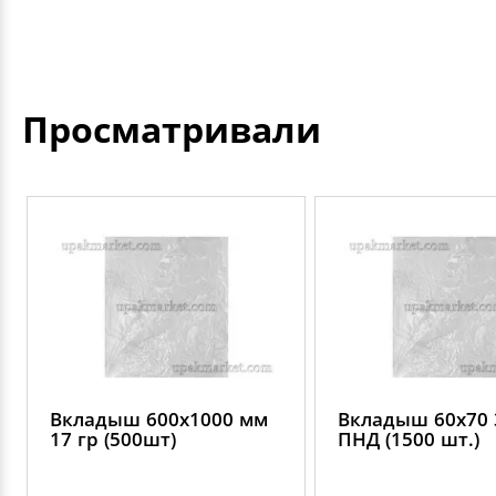
Просматривали
Вкладыш 600х1000 мм
Вкладыш 60х70 
17 гр (500шт)
ПНД (1500 шт.)