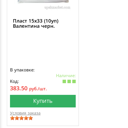
Пласт 15х33 (10уп)
Валентина черн.
В упаковке:
Наличие:
Код:
383.50
руб./шт.
Купить
Условия заказа