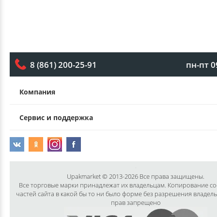
пн-пт 0
8 (861) 200-25-91
Компания
Сервис и поддержка
Upakmarket © 2013-2026 Все права защищены.
Все торговые марки принадлежат их владельцам. Копирование с
частей сайта в какой бы то ни было форме без разрешения владел
прав запрещено