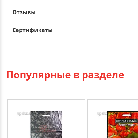
Отзывы
Сертификаты
Популярные в разделе