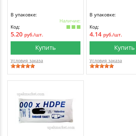
В упаковке:
В упаковке:
Наличие:
Код:
Код:
5.20
4.14
руб./шт.
руб./шт.
Купить
Купить
Условия заказа
Условия заказа