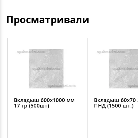
Просматривали
Вкладыш 600х1000 мм
Вкладыш 60х70 
17 гр (500шт)
ПНД (1500 шт.)