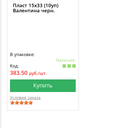
Пласт 15х33 (10уп)
Валентина черн.
В упаковке:
Наличие:
Код:
383.50
руб./шт.
Купить
Условия заказа