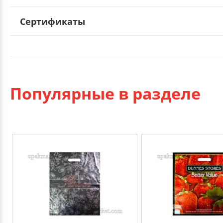
Сертификаты
Популярные в разделе