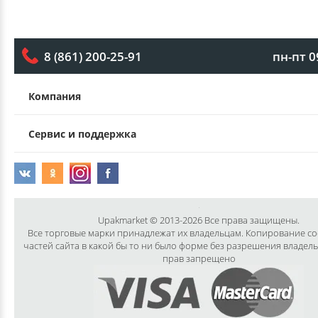
пн-пт 0
8 (861) 200-25-91
Компания
Сервис и поддержка
Upakmarket © 2013-2026 Все права защищены.
Все торговые марки принадлежат их владельцам. Копирование с
частей сайта в какой бы то ни было форме без разрешения владел
прав запрещено