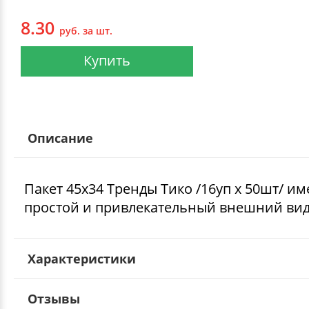
8.30
руб. за шт.
Купить
Описание
Пакет 45х34 Тренды Тико /16уп х 50шт/ им
простой и привлекательный внешний вид
Характеристики
Отзывы