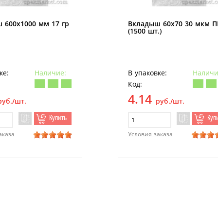
 600х1000 мм 17 гр
Вкладыш 60х70 30 мкм 
(1500 шт.)
ке:
Наличие:
В упаковке:
Наличи
Код:
4.14
руб./шт.
руб./шт.
Купить
Куп
аказа
Условия заказа