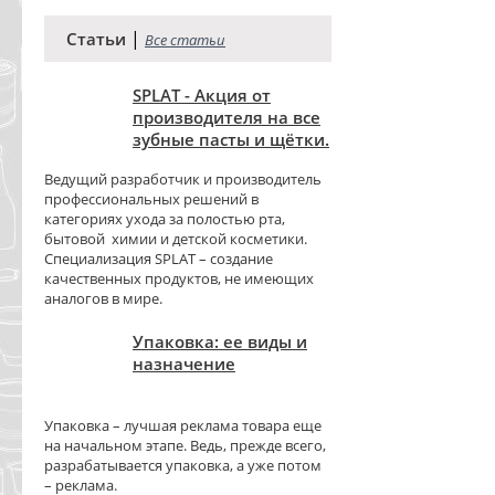
|
Статьи
Все статьи
SPLAT - Акция от
производителя на все
зубные пасты и щётки.
Ведущий разработчик и производитель
профессиональных решений в
категориях ухода за полостью рта,
бытовой химии и детской косметики.
Специализация SPLAT – создание
качественных продуктов, не имеющих
аналогов в мире.
Упаковка: ее виды и
назначение
Упаковка – лучшая реклама товара еще
на начальном этапе. Ведь, прежде всего,
разрабатывается упаковка, а уже потом
– реклама.