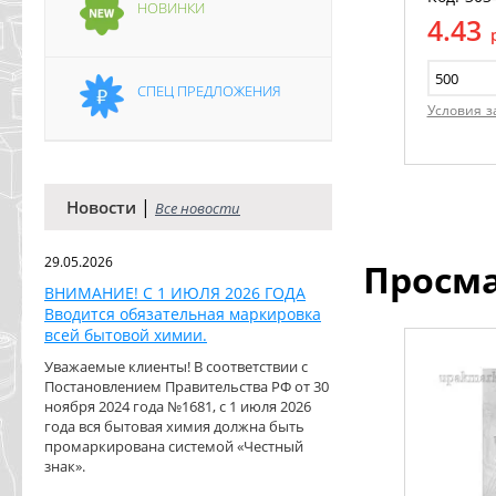
НОВИНКИ
4.43
СПЕЦ ПРЕДЛОЖЕНИЯ
Условия з
|
Новости
Все новости
29.05.2026
Просм
ВНИМАНИЕ! С 1 ИЮЛЯ 2026 ГОДА
Вводится обязательная маркировка
всей бытовой химии.
Уважаемые клиенты! В соответствии с
Постановлением Правительства РФ от 30
ноября 2024 года №1681, с 1 июля 2026
года вся бытовая химия должна быть
промаркирована системой «Честный
знак».