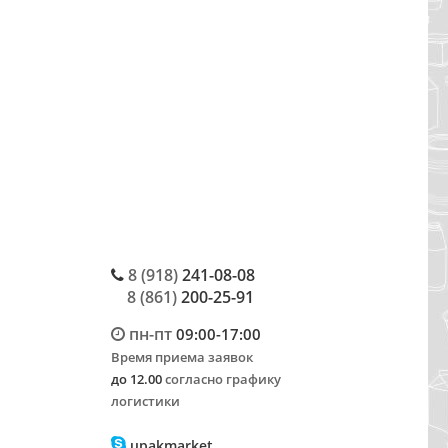
8 (918)
241-08-08
8 (861)
200-25-91
пн-пт
09:00-17:00
Время приема заявок
до 12.00
согласно графику
логистики
upakmarket