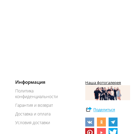
Информация
Наша фотогалерея
Политика
конфиденциальности
Гарантия и возврат
Доставка и оплата
Условия доставки