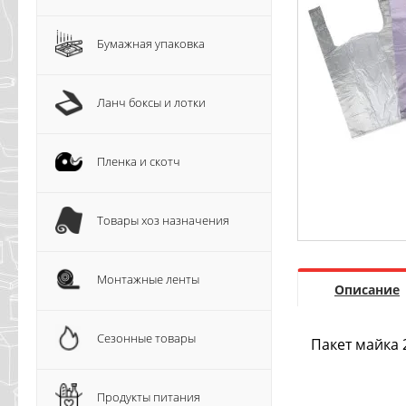
Бумажная упаковка
Ланч боксы и лотки
Пленка и скотч
Товары хоз назначения
Монтажные ленты
Описание
Сезонные товары
Пакет майка 
Продукты питания