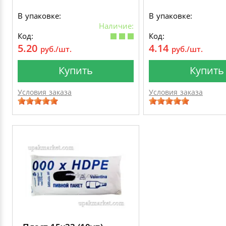
В упаковке:
В упаковке:
Наличие:
Код:
Код:
5.20
4.14
руб./шт.
руб./шт.
Купить
Купить
Условия заказа
Условия заказа