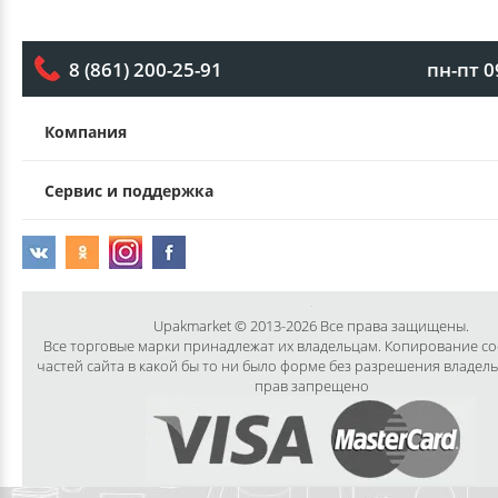
пн-пт 0
8 (861) 200-25-91
Компания
Сервис и поддержка
Upakmarket © 2013-2026 Все права защищены.
Все торговые марки принадлежат их владельцам. Копирование с
частей сайта в какой бы то ни было форме без разрешения владел
прав запрещено