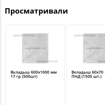
Просматривали
Вкладыш 600х1000 мм
Вкладыш 60х70 
17 гр (500шт)
ПНД (1500 шт.)