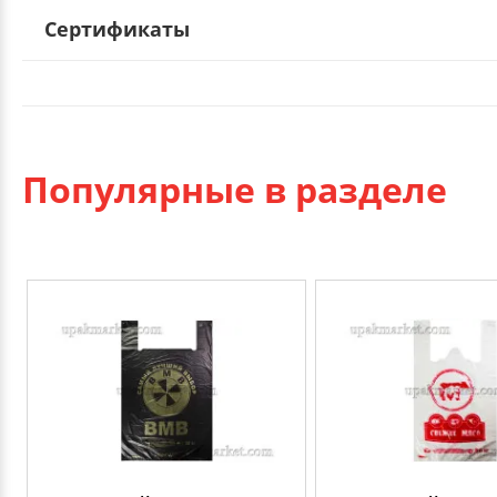
Сертификаты
Популярные в разделе