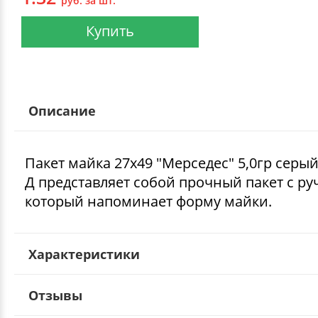
руб. за шт.
Купить
Описание
Пакет майка 27х49 "Мерседес" 5,0гр серый
Д представляет собой прочный пакет с ру
который напоминает форму майки.
Характеристики
Отзывы