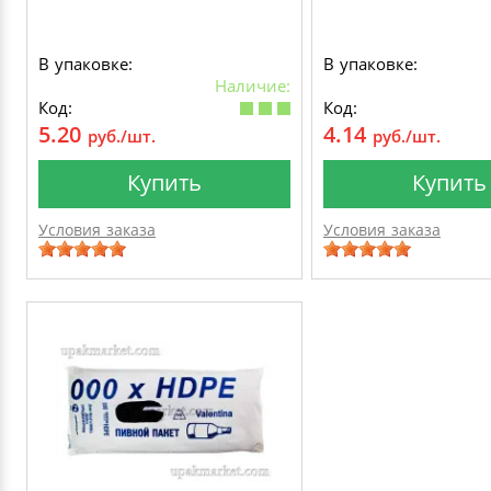
В упаковке:
В упаковке:
Наличие:
Код:
Код:
5.20
4.14
руб./шт.
руб./шт.
Купить
Купить
Условия заказа
Условия заказа