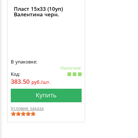
Пласт 15х33 (10уп)
Валентина черн.
В упаковке:
Наличие:
Код:
383.50
руб./шт.
Купить
Условия заказа