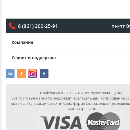
пн-пт 0
8 (861) 200-25-91
Компания
Сервис и поддержка
Upakmarket © 2013-2026 Все права защищены.
Все торговые марки принадлежат их владельцам. Копирование с
частей сайта в какой бы то ни было форме без разрешения владел
прав запрещено