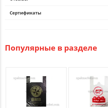
Сертификаты
Популярные в разделе