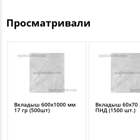
Просматривали
Вкладыш 600х1000 мм
Вкладыш 60х70 
17 гр (500шт)
ПНД (1500 шт.)