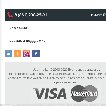
пн-пт 0
8 (861) 200-25-91
Компания
Сервис и поддержка
Upakmarket © 2013-2026 Все права защищены.
Все торговые марки принадлежат их владельцам. Копирование с
частей сайта в какой бы то ни было форме без разрешения владел
прав запрещено