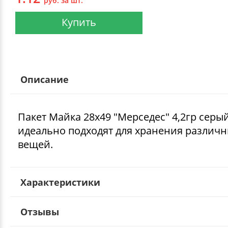
руб. за шт.
Купить
Описание
Пакет Майка 28х49 "Мерседес" 4,2гр сер
идеально подходят для хранения различ
вещей.
Характеристики
Отзывы