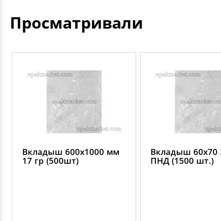
Просматривали
Вкладыш 600х1000 мм
Вкладыш 60х70 
17 гр (500шт)
ПНД (1500 шт.)