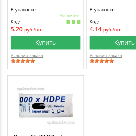
В упаковке:
В упаковке:
Наличие:
Код:
Код:
5.20
4.14
руб./шт.
руб./шт.
Купить
Купить
Условия заказа
Условия заказа