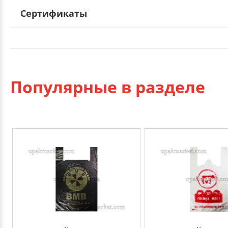
Сертификаты
Популярные в разделе