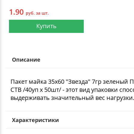
1.90
руб. за шт.
Купить
Описание
Пакет майка 35х60 "Звезда" 7гр зеленый
СТВ /40уп х 50шт/ - этот вид упаковки спо
выдерживать значительный вес нагрузки
Характеристики