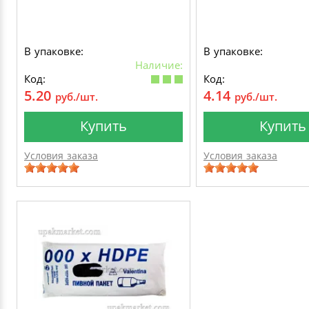
В упаковке:
В упаковке:
Наличие:
Код:
Код:
5.20
4.14
руб./шт.
руб./шт.
Купить
Купить
Условия заказа
Условия заказа