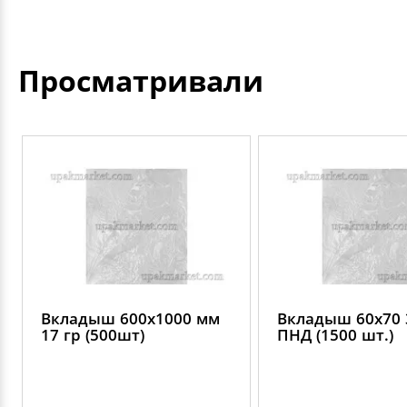
Просматривали
Вкладыш 600х1000 мм
Вкладыш 60х70 
17 гр (500шт)
ПНД (1500 шт.)