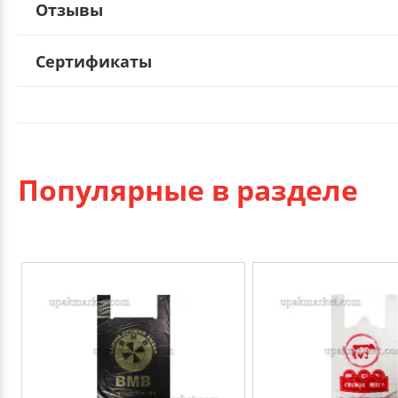
Отзывы
Сертификаты
Популярные в разделе