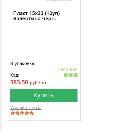
Пласт 15х33 (10уп)
Валентина черн.
В упаковке:
Наличие:
Код:
383.50
руб./шт.
Купить
Условия заказа