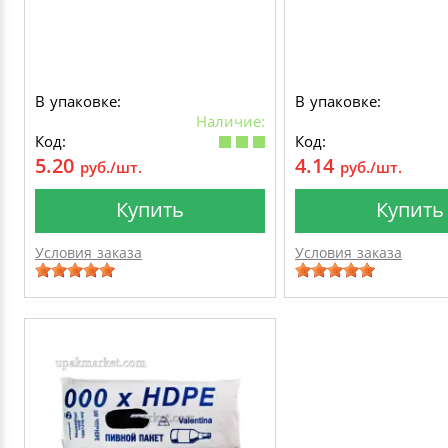
В упаковке:
В упаковке:
Наличие:
Код:
Код:
5.20
4.14
руб./шт.
руб./шт.
Купить
Купить
Условия заказа
Условия заказа