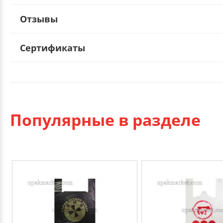
Отзывы
Сертификаты
Популярные в разделе