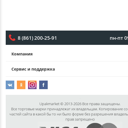
пн-пт 0
8 (861) 200-25-91
Компания
Сервис и поддержка
Upakmarket © 2013-2026 Все права защищены.
Все торговые марки принадлежат их владельцам. Копирование с
частей сайта в какой бы то ни было форме без разрешения владел
прав запрещено