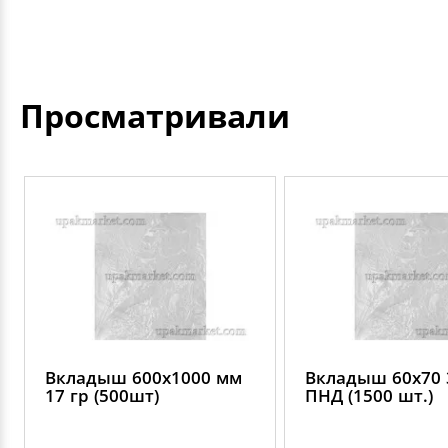
Просматривали
Вкладыш 600х1000 мм
Вкладыш 60х70 
17 гр (500шт)
ПНД (1500 шт.)