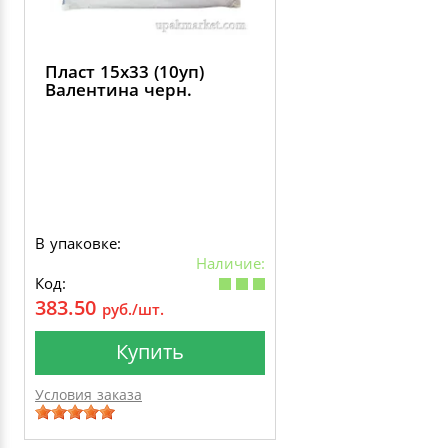
Пласт 15х33 (10уп)
Валентина черн.
В упаковке:
Наличие:
Код:
383.50
руб./шт.
Купить
Условия заказа