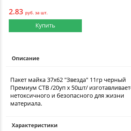
2.83
руб. за шт.
Купить
Описание
Пакет майка 37х62 "Звезда" 11гр черный
Премиум СТВ /20уп х 50шт/ изготавливает
нетоксичного и безопасного для жизни
материала.
Характеристики