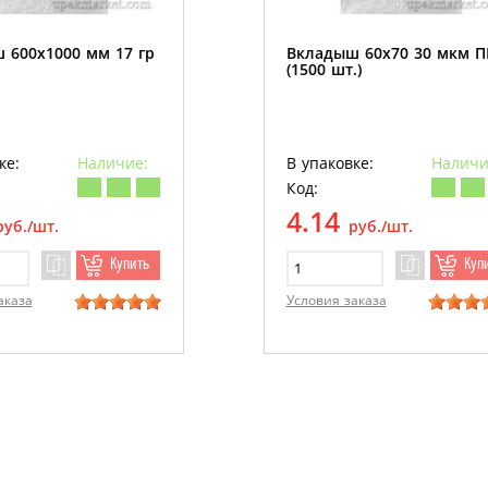
 600х1000 мм 17 гр
Вкладыш 60х70 30 мкм 
(1500 шт.)
ке:
Наличие:
В упаковке:
Наличи
Код:
4.14
руб./шт.
руб./шт.
Купить
Куп
аказа
Условия заказа