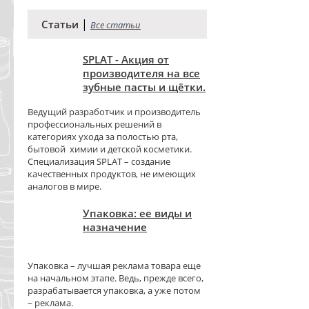
|
Статьи
Все статьи
SPLAT - Акция от
производителя на все
зубные пасты и щётки.
Ведущий разработчик и производитель
профессиональных решений в
категориях ухода за полостью рта,
бытовой химии и детской косметики.
Специализация SPLAT – создание
качественных продуктов, не имеющих
аналогов в мире.
Упаковка: ее виды и
назначение
Упаковка – лучшая реклама товара еще
на начальном этапе. Ведь, прежде всего,
разрабатывается упаковка, а уже потом
– реклама.