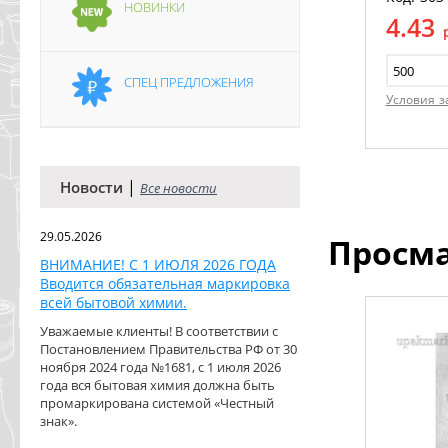
НОВИНКИ
4.43
СПЕЦ ПРЕДЛОЖЕНИЯ
Условия з
|
Новости
Все новости
29.05.2026
Просм
ВНИМАНИЕ! С 1 ИЮЛЯ 2026 ГОДА
Вводится обязательная маркировка
всей бытовой химии.
Уважаемые клиенты! В соответствии с
Постановлением Правительства РФ от 30
ноября 2024 года №1681, с 1 июля 2026
года вся бытовая химия должна быть
промаркирована системой «Честный
знак».