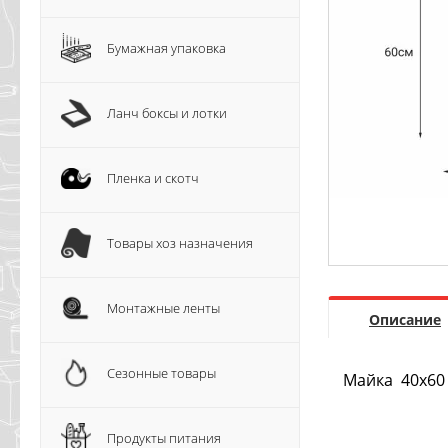
Бумажная упаковка
Ланч боксы и лотки
Пленка и скотч
Товары хоз назначения
Монтажные ленты
Описание
Сезонные товары
Майка 40х60
Продукты питания