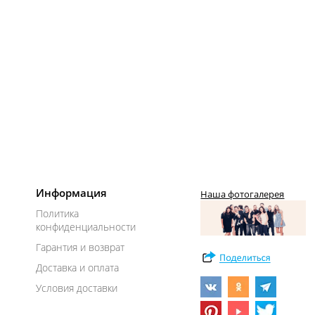
Информация
Наша фотогалерея
Политика
конфиденциальности
Гарантия и возврат
Доставка и оплата
Условия доставки