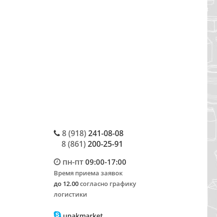
8 (918)
241-08-08
8 (861)
200-25-91
пн-пт
09:00-17:00
Время приема заявок
до 12.00
согласно графику
логистики
upakmarket