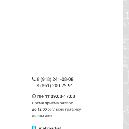
8 (918)
241-08-08
8 (861)
200-25-91
пн-пт
09:00-17:00
Время приема заявок
до 12.00
согласно графику
логистики
upakmarket