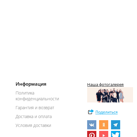
Информация
Наша фотогалерея
Политика
конфиденциальности
Гарантия и возврат
Доставка и оплата
Условия доставки