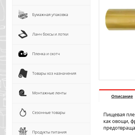
Бумажная упаковка
Ланч боксы и лотки
Пленка и скотч
Товары хоз назначения
Монтажные ленты
Описание
Сезонные товары
Пищевая плен
как овощи, ф
предотвраща
Продукты питания