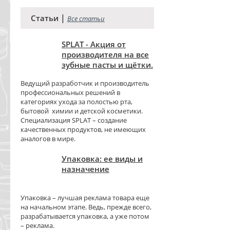
|
Статьи
Все статьи
SPLAT - Акция от
производителя на все
зубные пасты и щётки.
Ведущий разработчик и производитель
профессиональных решений в
категориях ухода за полостью рта,
бытовой химии и детской косметики.
Специализация SPLAT – создание
качественных продуктов, не имеющих
аналогов в мире.
Упаковка: ее виды и
назначение
Упаковка – лучшая реклама товара еще
на начальном этапе. Ведь, прежде всего,
разрабатывается упаковка, а уже потом
– реклама.