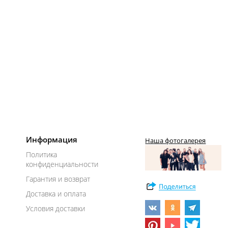
Информация
Наша фотогалерея
Политика
конфиденциальности
Гарантия и возврат
Доставка и оплата
Условия доставки