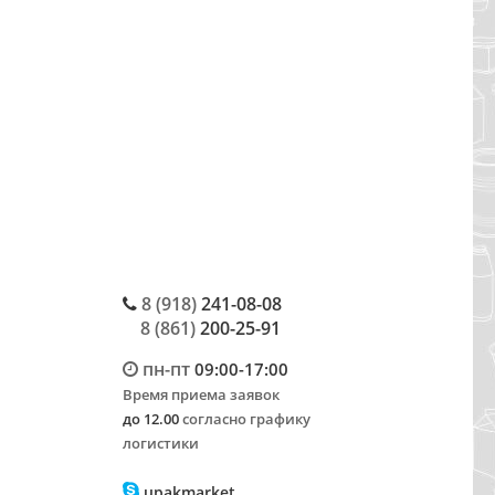
8 (918)
241-08-08
8 (861)
200-25-91
пн-пт
09:00-17:00
Время приема заявок
до 12.00
согласно графику
логистики
upakmarket