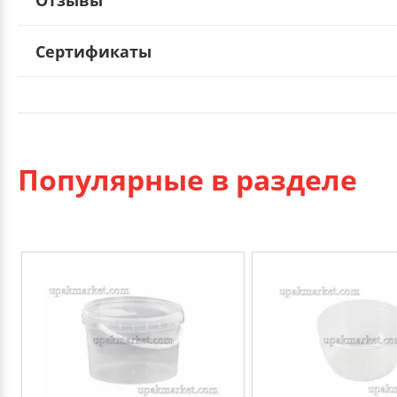
Сертификаты
Популярные в разделе