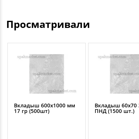
Просматривали
Вкладыш 600х1000 мм
Вкладыш 60х70 
17 гр (500шт)
ПНД (1500 шт.)