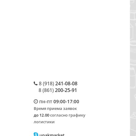
8 (918)
241-08-08
8 (861)
200-25-91
пн-пт
09:00-17:00
Время приема заявок
до 12.00
согласно графику
логистики
upakmarket