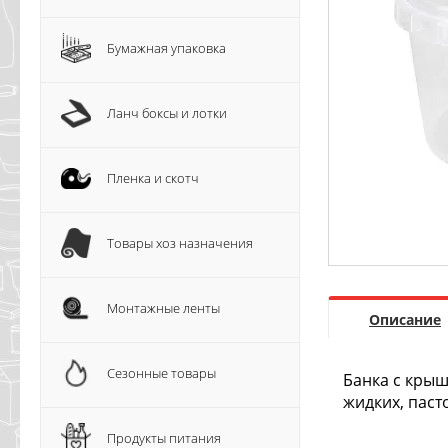
Бумажная упаковка
Ланч боксы и лотки
Пленка и скотч
Товары хоз назначения
Монтажные ленты
Описание
Сезонные товары
Банка с крыш
жидких, паст
Продукты питания