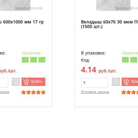
 600х1000 мм 17 гр
Вкладыш 60х70 30 мкм 
(1500 шт.)
ке:
Наличие:
В упаковке:
Наличи
Код:
4.14
руб./шт.
руб./шт.
Купить
Куп
аказа
Условия заказа