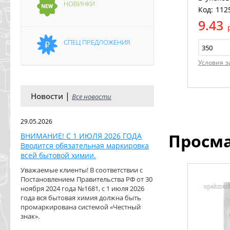
НОВИНКИ
Код: 112
9.43
СПЕЦ ПРЕДЛОЖЕНИЯ
Условия з
|
Новости
Все новости
29.05.2026
Просм
ВНИМАНИЕ! С 1 ИЮЛЯ 2026 ГОДА
Вводится обязательная маркировка
всей бытовой химии.
Уважаемые клиенты! В соответствии с
Постановлением Правительства РФ от 30
ноября 2024 года №1681, с 1 июля 2026
года вся бытовая химия должна быть
промаркирована системой «Честный
знак».