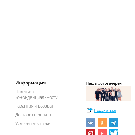
Информация
Наша фотогалерея
Политика
конфиденциальности
Гарантия и возврат
Доставка и оплата
Условия доставки