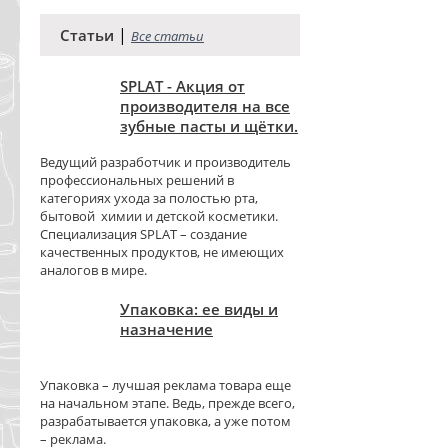
|
Статьи
Все статьи
SPLAT - Акция от
производителя на все
зубные пасты и щётки.
Ведущий разработчик и производитель
профессиональных решений в
категориях ухода за полостью рта,
бытовой химии и детской косметики.
Специализация SPLAT – создание
качественных продуктов, не имеющих
аналогов в мире.
Упаковка: ее виды и
назначение
Упаковка – лучшая реклама товара еще
на начальном этапе. Ведь, прежде всего,
разрабатывается упаковка, а уже потом
– реклама.