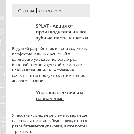
|
Статьи
Все статьи
SPLAT - Акция от
производителя на все
зубные пасты и щётки.
Ведущий разработчик и производитель
профессиональных решений в
категориях ухода за полостью рта,
бытовой химии и детской косметики.
Специализация SPLAT – создание
качественных продуктов, не имеющих
аналогов в мире.
Упаковка: ее виды и
назначение
Упаковка – лучшая реклама товара еще
на начальном этапе. Ведь, прежде всего,
разрабатывается упаковка, а уже потом
– реклама.