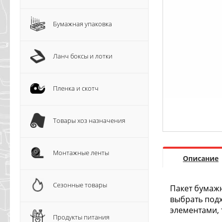
Бумажная упаковка
Ланч боксы и лотки
Пленка и скотч
Товары хоз назначения
Монтажные ленты
Описание
Сезонные товары
Пакет бумажн
выбрать под
элементами, 
Продукты питания