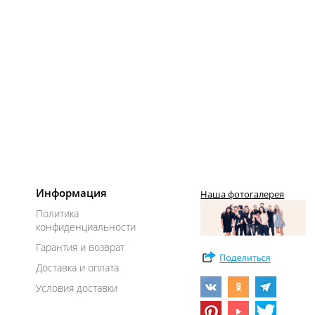
Информация
Наша фотогалерея
Политика
конфиденциальности
Гарантия и возврат
Доставка и оплата
Условия доставки