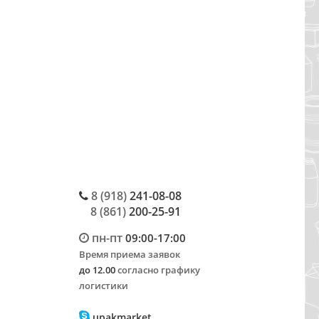
8 (918)
241-08-08
8 (861)
200-25-91
пн-пт
09:00-17:00
Время приема заявок
до 12.00
согласно графику
логистики
upakmarket