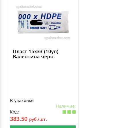
Пласт 15х33 (10уп)
Валентина черн.
В упаковке:
Наличие:
Код:
383.50
руб./шт.