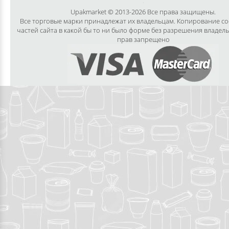
Upakmarket © 2013-2026 Все права защищены.
Все торговые марки принадлежат их владельцам. Копирование с
частей сайта в какой бы то ни было форме без разрешения владел
прав запрещено