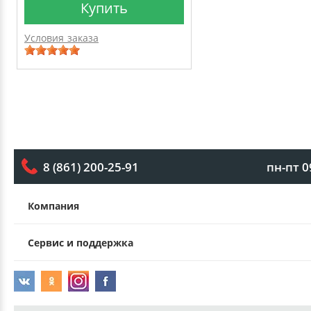
Купить
Условия заказа
пн-пт 0
8 (861) 200-25-91
Компания
Сервис и поддержка