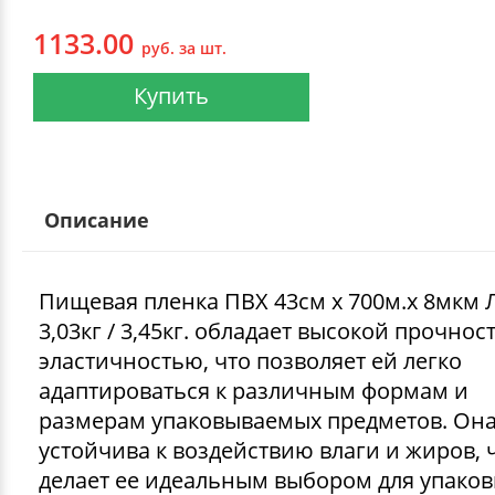
1133.00
руб. за шт.
Купить
Описание
Пищевая пленка ПВХ 43см х 700м.х 8мкм
3,03кг / 3,45кг. обладает высокой прочнос
эластичностью, что позволяет ей легко
адаптироваться к различным формам и
размерам упаковываемых предметов. Она
устойчива к воздействию влаги и жиров, 
делает ее идеальным выбором для упаков