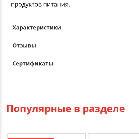
продуктов питания.
Характеристики
Отзывы
Сертификаты
Популярные в разделе