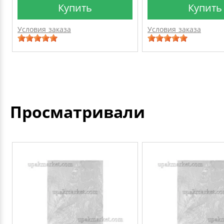
Купить
Купить
Условия заказа
Условия заказа
Просматривали