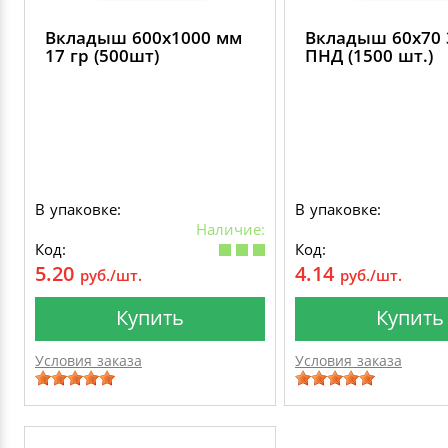
Вкладыш 600х1000 мм
Вкладыш 60х70 
17 гр (500шт)
ПНД (1500 шт.)
В упаковке:
В упаковке:
Наличие:
Код:
Код:
5.20
4.14
руб./шт.
руб./шт.
Купить
Купить
Условия заказа
Условия заказа