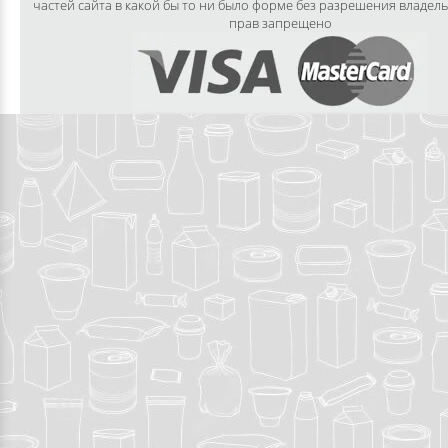
частей сайта в какой бы то ни было форме без разрешения владел
прав запрещено