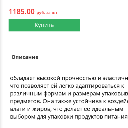
1185.00
руб. за шт.
Купить
Описание
обладает высокой прочностью и эластич
что позволяет ей легко адаптироваться к
различным формам и размерам упаковы
предметов. Она также устойчива к возде
влаги и жиров, что делает ее идеальным
выбором для упаковки продуктов питания