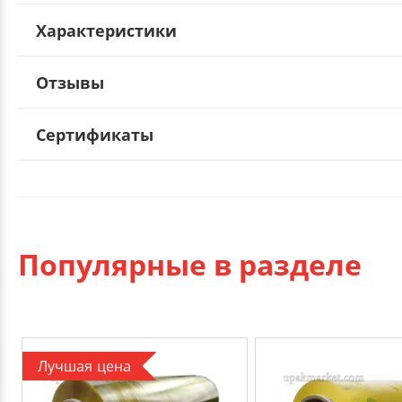
Характеристики
Отзывы
Сертификаты
Популярные в разделе
Лучшая цена