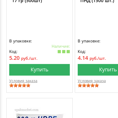
17 гр (500шт)
ПНД (1500 шт.)
В упаковке:
В упаковке:
Наличие:
Код:
Код:
5.20
4.14
руб./шт.
руб./шт.
Купить
Купить
Условия заказа
Условия заказа