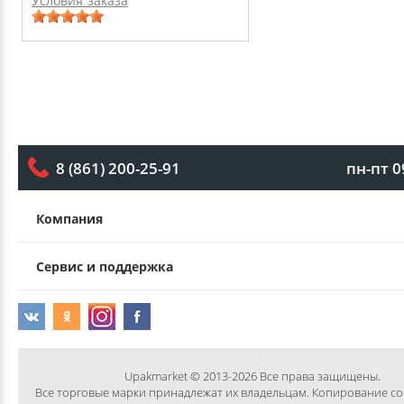
Условия заказа
пн-пт 0
8 (861) 200-25-91
Компания
Сервис и поддержка
Upakmarket © 2013-2026 Все права защищены.
Все торговые марки принадлежат их владельцам. Копирование с