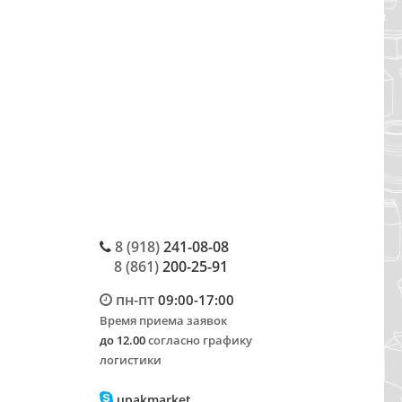
8 (918)
241-08-08
8 (861)
200-25-91
пн-пт
09:00-17:00
Время приема заявок
до 12.00
согласно графику
логистики
upakmarket