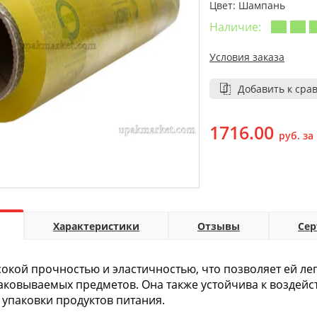
Цвет: Шампань
Наличие:
Условия заказа
Добавить к сра
1716.00
руб. за
Характеристики
Отзывы
Се
окой прочностью и эластичностью, что позволяет ей ле
ковываемых предметов. Она также устойчива к воздейст
упаковки продуктов питания.