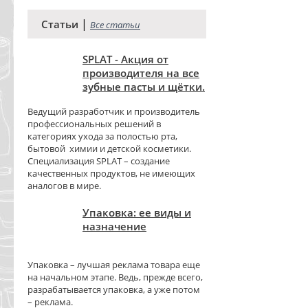
|
Статьи
Все статьи
SPLAT - Акция от
производителя на все
зубные пасты и щётки.
Ведущий разработчик и производитель
профессиональных решений в
категориях ухода за полостью рта,
бытовой химии и детской косметики.
Специализация SPLAT – создание
качественных продуктов, не имеющих
аналогов в мире.
Упаковка: ее виды и
назначение
Упаковка – лучшая реклама товара еще
на начальном этапе. Ведь, прежде всего,
разрабатывается упаковка, а уже потом
– реклама.