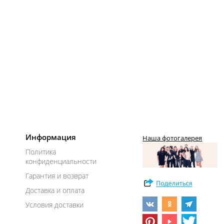
Информация
Наша фотогалерея
Политика
конфиденциальности
Гарантия и возврат
Доставка и оплата
Условия доставки