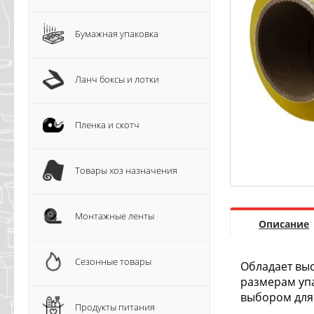
Бумажная упаковка
Ланч боксы и лотки
Пленка и скотч
Товары хоз назначения
Монтажные ленты
Описание
Сезонные товары
Обладает выс
размерам упа
выбором для 
Продукты питания