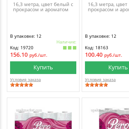
16,3 метра, цвет белый с
16,3 метра, цвет
прокрасом и ароматом
прокрасом и ар
В упаковке: 12
В упаковке: 12
Наличие:
Код: 19720
Код: 18163
156.10
100.40
руб./шт.
руб./шт.
Купить
Купить
Условия заказа
Условия заказа