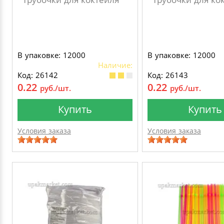
В упаковке: 12000
В упаковке: 12000
Наличие:
Код: 26142
Код: 26143
0.22
0.22
руб./шт.
руб./шт.
Купить
Купить
Условия заказа
Условия заказа