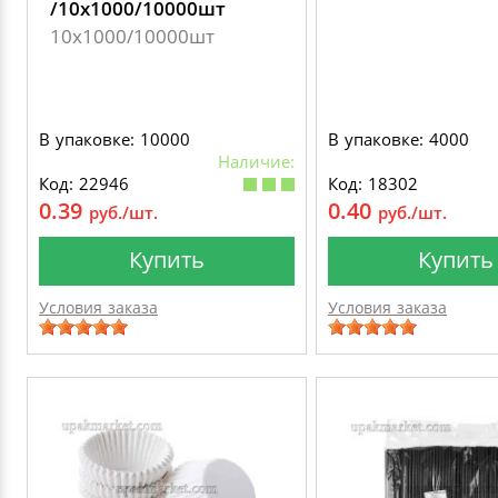
/10х1000/10000шт
10х1000/10000шт
В упаковке: 10000
В упаковке: 4000
Наличие:
Код: 22946
Код: 18302
0.39
0.40
руб./шт.
руб./шт.
Купить
Купить
Условия заказа
Условия заказа