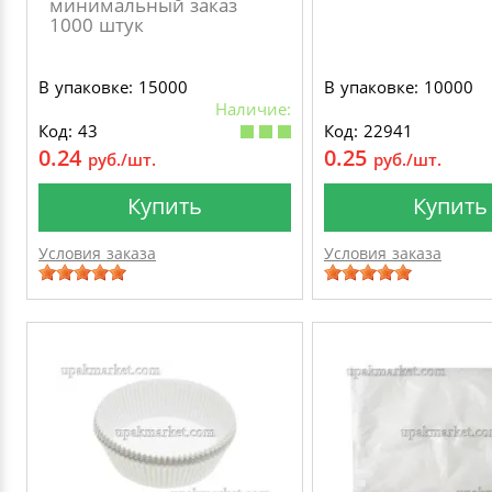
минимальный заказ
1000 штук
В упаковке: 15000
В упаковке: 10000
Наличие:
Код: 43
Код: 22941
0.24
0.25
руб./шт.
руб./шт.
Купить
Купить
Условия заказа
Условия заказа