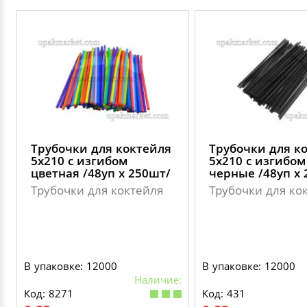
Трубочки для коктейля
Трубочки для к
5х210 с изгибом
5х210 с изгибом
цветная /48уп х 250шт/
черные /48уп х 
Трубочки для коктейля
Трубочки для ко
В упаковке: 12000
В упаковке: 12000
Наличие:
Код: 8271
Код: 431