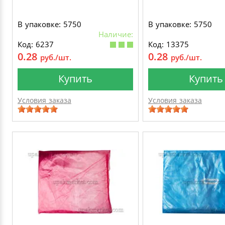
В упаковке: 5750
В упаковке: 5750
Наличие:
Код: 6237
Код: 13375
0.28
0.28
руб./шт.
руб./шт.
Купить
Купить
Условия заказа
Условия заказа