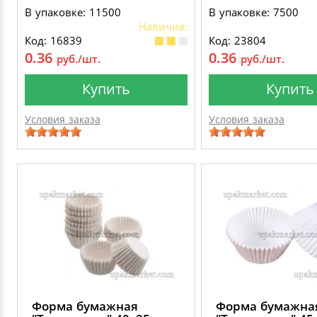
В упаковке: 11500
В упаковке: 7500
Наличие:
Код: 16839
Код: 23804
0.36
0.36
руб./шт.
руб./шт.
Купить
Купить
Условия заказа
Условия заказа
Форма бумажная
Форма бумажна