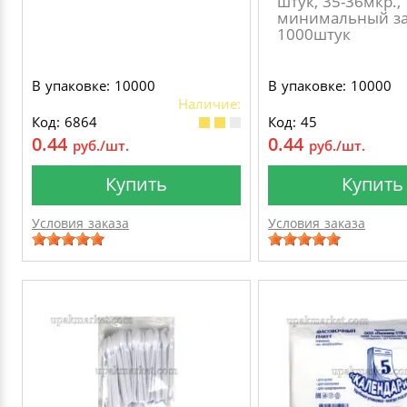
штук, 35-36мкр.,
минимальный за
1000штук
В упаковке: 10000
В упаковке: 10000
Наличие:
Код: 6864
Код: 45
0.44
0.44
руб./шт.
руб./шт.
Купить
Купить
Условия заказа
Условия заказа