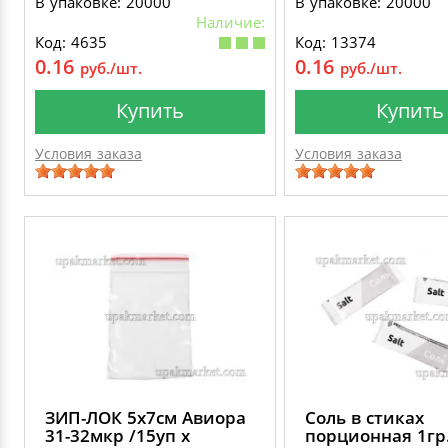
В упаковке: 20000
В упаковке: 20000
Наличие:
Код: 4635
Код: 13374
0.16
0.16
руб./шт.
руб./шт.
Купить
Купить
Условия заказа
Условия заказа
ЗИП-ЛОК 5х7см Авиора
Соль в стиках
31-32мкр /15уп х
порционная 1гр