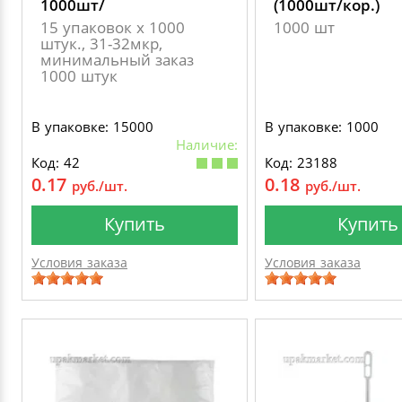
1000шт/
(1000шт/кор.)
15 упаковок х 1000
1000 шт
штук., 31-32мкр,
минимальный заказ
1000 штук
В упаковке: 15000
В упаковке: 1000
Наличие:
Код: 42
Код: 23188
0.17
0.18
руб./шт.
руб./шт.
Купить
Купить
Условия заказа
Условия заказа