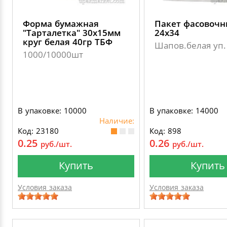
Форма бумажная
Пакет фасовоч
"Тарталетка" 30х15мм
24х34
круг белая 40гр ТБФ
Шапов.белая уп.
1000/10000шт
В упаковке: 10000
В упаковке: 14000
Наличие:
Код: 23180
Код: 898
0.25
0.26
руб./шт.
руб./шт.
Купить
Купить
Условия заказа
Условия заказа