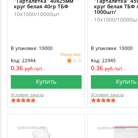
"Тарталетка" 40х25мм
"Тарталетка" 4
круг белая 40гр ТБФ
круг белая ТБФ 
1000шт/
10х1000/10000шт
10х1000/10000ш
В упаковке: 10000
В упаковке: 10000
Наличие:
Код: 22944
Код: 22945
0.36
0.36
руб./шт.
руб./шт.
Купить
Купить
Условия заказа
Условия заказа