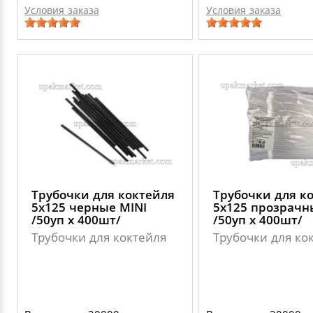
Условия заказа
Условия заказа
Трубочки для коктейля
Трубочки для к
5х125 черные MINI
5х125 прозрачн
/50уп х 400шт/
/50уп х 400шт/
Трубочки для коктейля
Трубочки для ко