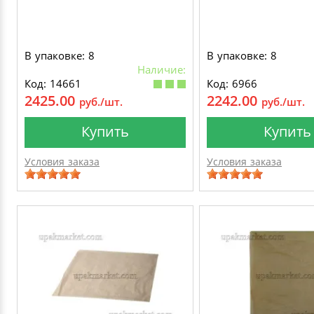
В упаковке: 8
В упаковке: 8
Наличие:
Код: 14661
Код: 6966
2425.00
2242.00
руб./шт.
руб./шт.
Купить
Купить
Условия заказа
Условия заказа