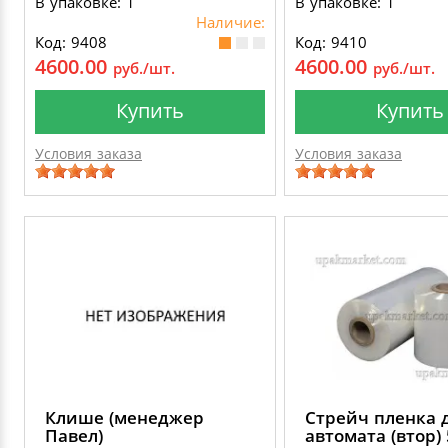
В упаковке: 1
В упаковке: 1
Наличие:
Код: 9408
Код: 9410
4600.00
4600.00
руб./шт.
руб./шт.
Купить
Купить
Условия заказа
Условия заказа
Клише (менеджер
Стрейч пленка 
Павел)
автомата (втор)