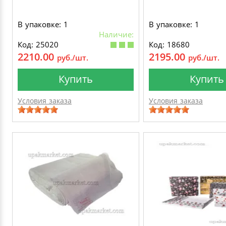
В упаковке: 1
В упаковке: 1
Наличие:
Код: 25020
Код: 18680
2210.00
2195.00
руб./шт.
руб./шт.
Купить
Купить
Условия заказа
Условия заказа