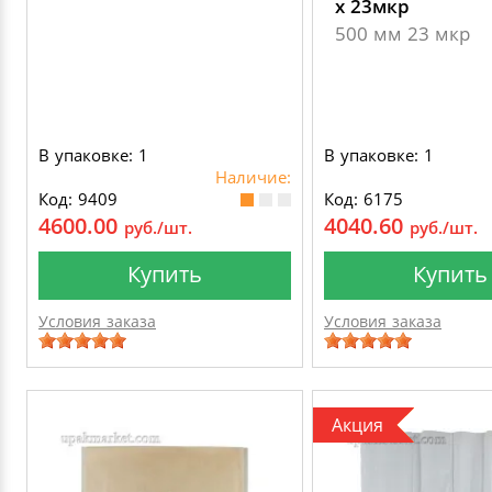
х 23мкр
500 мм 23 мкр
В упаковке: 1
В упаковке: 1
Наличие:
Код: 9409
Код: 6175
4600.00
4040.60
руб./шт.
руб./шт.
Купить
Купить
Условия заказа
Условия заказа
Акция