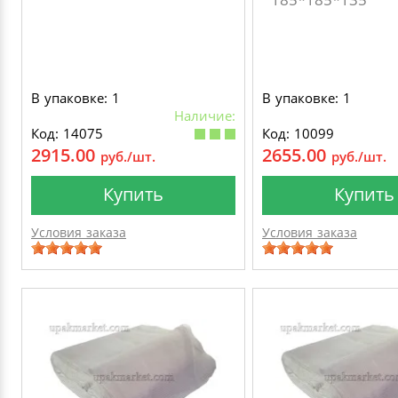
В упаковке: 1
В упаковке: 1
Наличие:
Код: 14075
Код: 10099
2915.00
2655.00
руб./шт.
руб./шт.
Купить
Купить
Условия заказа
Условия заказа