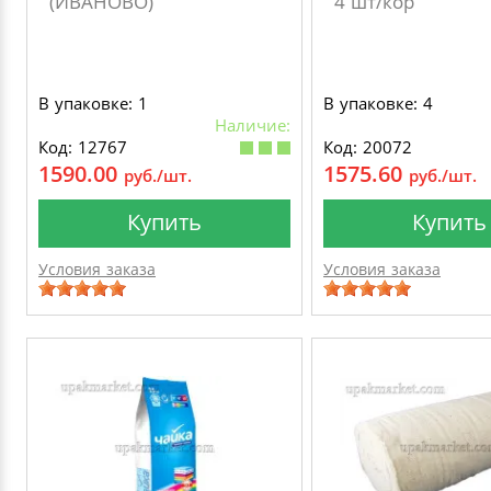
(ИВАНОВО)
4 шт/кор
В упаковке: 1
В упаковке: 4
Наличие:
Код: 12767
Код: 20072
1590.00
1575.60
руб./шт.
руб./шт.
Купить
Купить
Условия заказа
Условия заказа