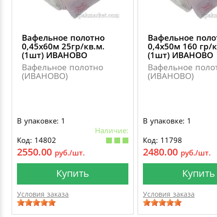
Вафельное полотно
Вафельное поло
0,45х60м 25гр/кв.м.
0,4х50м 160 гр/к
(1шт) ИВАНОВО
(1шт) ИВАНОВО
Вафельное полотно
Вафельное поло
(ИВАНОВО)
(ИВАНОВО)
В упаковке: 1
В упаковке: 1
Наличие:
Код: 14802
Код: 11798
2550.00
2480.00
руб./шт.
руб./шт.
Купить
Купить
Условия заказа
Условия заказа