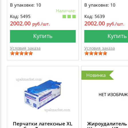
В упаковке: 10
В упаковке: 10
Наличие:
Код: 5495
Код: 5639
2002.00
2002.00
руб./шт.
руб./шт.
Купить
Купить
Условия заказа
Условия заказа
Новинка
Перчатки латексные XL
Жироудалитель 