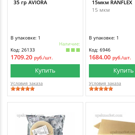
35 гр AVIORA
15мкм RANFLEX
15 мкм
В упаковке: 1
В упаковке: 1
Наличие:
Код: 26133
Код: 6946
1709.20
1684.00
руб./шт.
руб./шт.
Купить
Купить
Условия заказа
Условия заказа