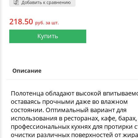
Добавить к сравнению
218.50
руб. за шт.
Купить
Описание
Полотенца обладают высокой впитываем
оставаясь прочными даже во влажном
состоянии. Оптимальный вариант для
использования в ресторанах, кафе, барах,
профессиональных кухнях для протирки с
очистки различных поверхностей от жира