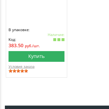
В упаковке:
Наличие:
Код:
383.50
руб./шт.
Купить
Условия заказа