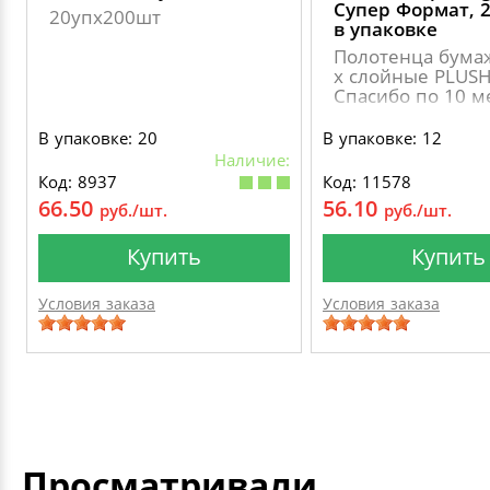
Супер Формат, 
20упх200шт
в упаковке
Полотенца бума
х слойные PLUS
Спасибо по 10 м
В упаковке: 20
В упаковке: 12
Наличие:
Код: 8937
Код: 11578
66.50
56.10
руб./шт.
руб./шт.
Купить
Купить
Условия заказа
Условия заказа
Просматривали