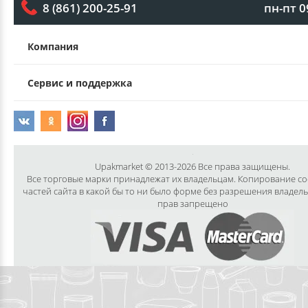
пн-пт 0
8 (861) 200-25-91
Компания
Сервис и поддержка
Upakmarket © 2013-2026 Все права защищены.
Все торговые марки принадлежат их владельцам. Копирование с
частей сайта в какой бы то ни было форме без разрешения владел
прав запрещено