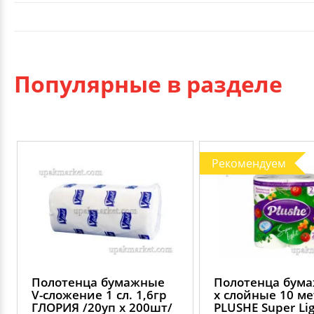
Популярные в разделе
Рекомендуем
Полотенца бумажные
Полотенца бума
V-сложение 1 сл. 1,6гр
х слойные 10 м
ГЛОРИЯ /20уп х 200шт/
PLUSHE Super Lig