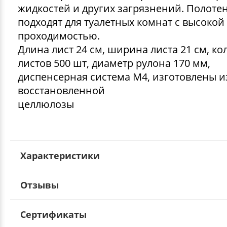
жидкостей и других загрязнений. Полоте
подходят для туалетных комнат с высокой
проходимостью.
Длина лист 24 см, ширина листа 21 см, ко
листов 500 шт, диаметр рулона 170 мм,
диспенсерная система М4, изготовлены и
восстановленной
целлюло
Характеристики
Отзывы
Сертификаты