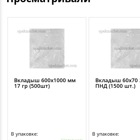
Вкладыш 600х1000 мм
Вкладыш 60х70 
17 гр (500шт)
ПНД (1500 шт.)
В упаковке:
В упаковке:
Наличие: