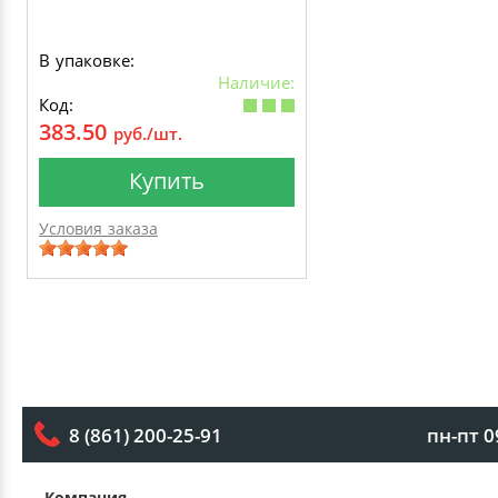
В упаковке:
Наличие:
Код:
383.50
руб./шт.
Купить
Условия заказа
пн-пт 0
8 (861) 200-25-91
Компания