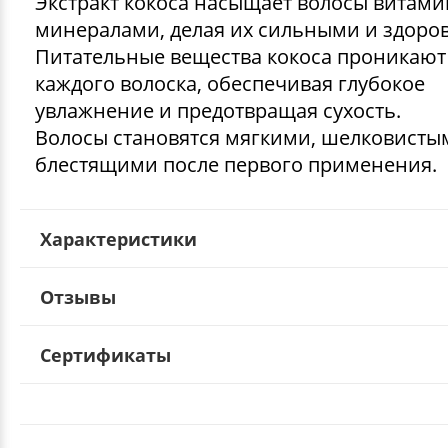
Экстракт кокоса насыщает волосы витам
минералами, делая их сильными и здоро
Питательные вещества кокоса проникают
каждого волоска, обеспечивая глубокое
увлажнение и предотвращая сухость.
Волосы становятся мягкими, шелковисты
блестящими после первого применения.
Характеристики
Отзывы
Сертификаты