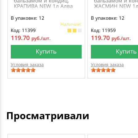
бальзамом и кондиц.
бальзамом и кон
КРАПИВА NEW 1л Алва
ЖАСМИН NEW 1л
В упаковке: 12
В упаковке: 12
Наличие:
Код: 11399
Код: 11959
119.70
119.70
руб./шт.
руб./шт.
Купить
Купить
Условия заказа
Условия заказа
Просматривали