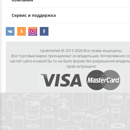
Сервис и поддержка
Upakmarket © 2013-2026 Все права защищены.
Все торговые марки принадлежат их владельцам. Копирование с
частей сайта в какой бы то ни было форме без разрешения владел
прав запрещено