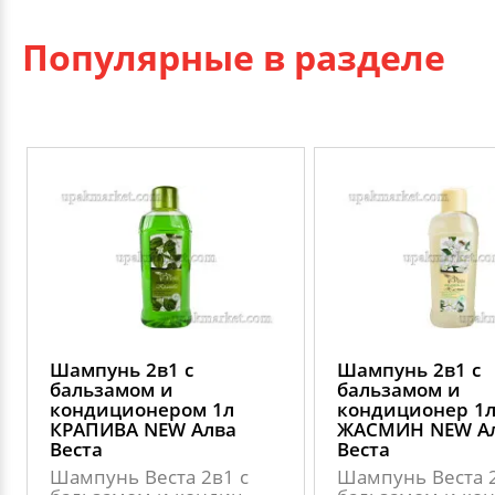
Популярные в разделе
Шампунь 2в1 с
Шампунь 2в1 с
бальзамом и
бальзамом и
кондиционером 1л
кондиционер 1
КРАПИВА NEW Алва
ЖАСМИН NEW А
Веста
Веста
Шампунь Веста 2в1 с
Шампунь Веста 2