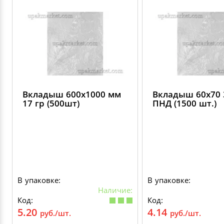
Вкладыш 600х1000 мм
Вкладыш 60х70 
17 гр (500шт)
ПНД (1500 шт.)
В упаковке:
В упаковке:
Наличие:
Код:
Код:
5.20
4.14
руб./шт.
руб./шт.