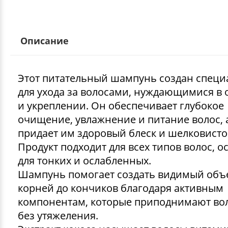
Описание
Этот питательный шампунь создан специ
для ухода за волосами, нуждающимися в
и укреплении. Он обеспечивает глубокое
очищение, увлажнение и питание волос, 
придает им здоровый блеск и шелковисто
Продукт подходит для всех типов волос, 
для тонких и ослабленных.
Шампунь помогает создать видимый объ
корней до кончиков благодаря активным
компонентам, которые приподнимают во
без утяжеления.