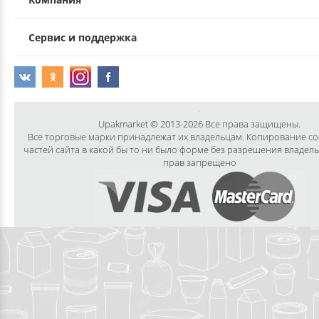
Сервис и поддержка
Upakmarket © 2013-2026 Все права защищены.
Все торговые марки принадлежат их владельцам. Копирование с
частей сайта в какой бы то ни было форме без разрешения владел
прав запрещено