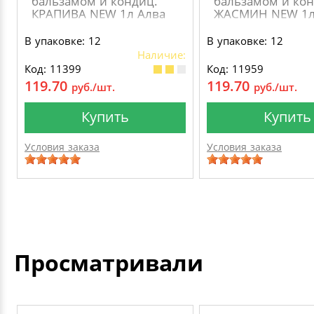
бальзамом и кондиц.
бальзамом и кон
КРАПИВА NEW 1л Алва
ЖАСМИН NEW 1л
В упаковке: 12
В упаковке: 12
Наличие:
Код: 11399
Код: 11959
119.70
119.70
руб./шт.
руб./шт.
Купить
Купить
Условия заказа
Условия заказа
Просматривали