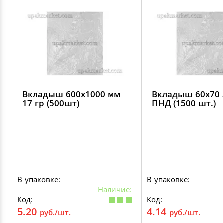
Вкладыш 600х1000 мм
Вкладыш 60х70 
17 гр (500шт)
ПНД (1500 шт.)
В упаковке:
В упаковке:
Наличие:
Код:
Код:
5.20
4.14
руб./шт.
руб./шт.