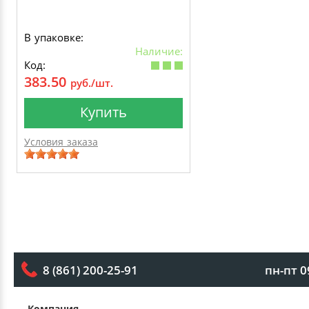
В упаковке:
Наличие:
Код:
383.50
руб./шт.
Купить
Условия заказа
пн-пт 0
8 (861) 200-25-91
Компания