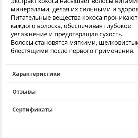
Экстракт кокоса насыщает волосы витам
минералами, делая их сильными и здоро
Питательные вещества кокоса проникают
каждого волоска, обеспечивая глубокое
увлажнение и предотвращая сухость.
Волосы становятся мягкими, шелковисты
блестящими после первого применения.
Характеристики
Отзывы
Сертификаты