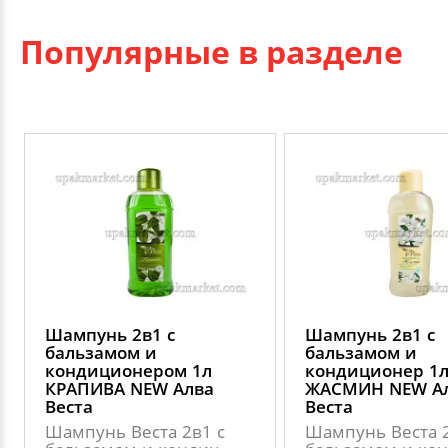
Популярные в разделе
Шампунь 2в1 с
Шампунь 2в1 с
бальзамом и
бальзамом и
кондиционером 1л
кондиционер 1
КРАПИВА NEW Алва
ЖАСМИН NEW А
Веста
Веста
Шампунь Веста 2в1 с
Шампунь Веста 2