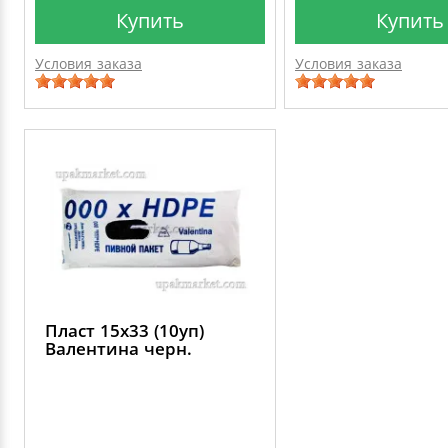
Купить
Купить
Условия заказа
Условия заказа
Пласт 15х33 (10уп)
Валентина черн.