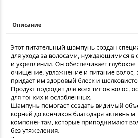
Описание
Этот питательный шампунь создан специ
для ухода за волосами, нуждающимися в
и укреплении. Он обеспечивает глубокое
очищение, увлажнение и питание волос, 
придает им здоровый блеск и шелковисто
Продукт подходит для всех типов волос, 
для тонких и ослабленных.
Шампунь помогает создать видимый объ
корней до кончиков благодаря активным
компонентам, которые приподнимают во
без утяжеления.