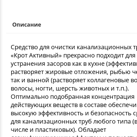
Описание
Средство для очистки канализационных т
«Крот Активный» прекрасно подходит для
устранения засоров как в кухне (эффекти
растворяет жировые отложения, рыбью ч
так и ванной (растворяет коллагеновые в
волосы, ногти, шерсть животных и т.п.).
Оптимально подобранная концентрация
действующих веществ в составе обеспечи
высокую эффективность и безопасность с
для канализационных труб любого типа (
числе и пластиковых). Обладает