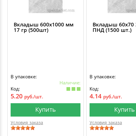
Вкладыш 600х1000 мм
Вкладыш 60х70 
17 гр (500шт)
ПНД (1500 шт.)
В упаковке:
В упаковке:
Наличие:
Код:
Код:
5.20
4.14
руб./шт.
руб./шт.
Купить
Купить
Условия заказа
Условия заказа