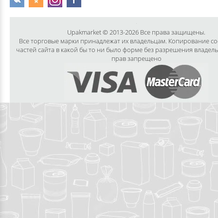
Upakmarket © 2013-2026 Все права защищены.
Все торговые марки принадлежат их владельцам. Копирование с
частей сайта в какой бы то ни было форме без разрешения владел
прав запрещено