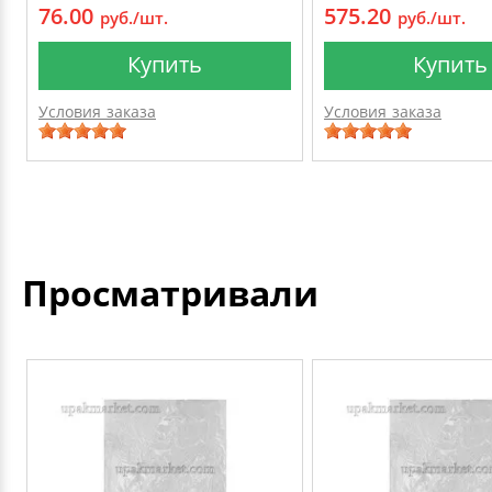
76.00
575.20
руб./шт.
руб./шт.
Купить
Купить
Условия заказа
Условия заказа
Просматривали