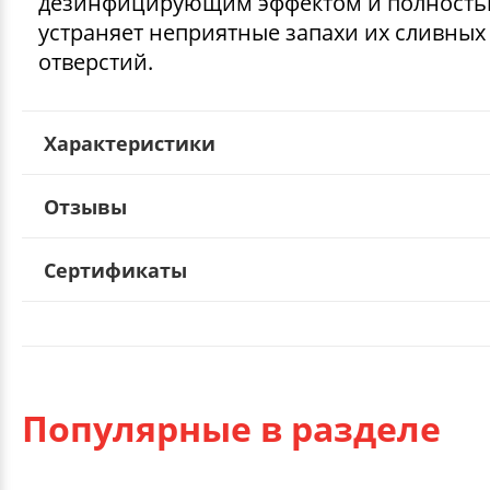
дезинфицирующим эффектом и полност
устраняет неприятные запахи их сливных
отверстий.
Характеристики
Отзывы
Сертификаты
Популярные в разделе