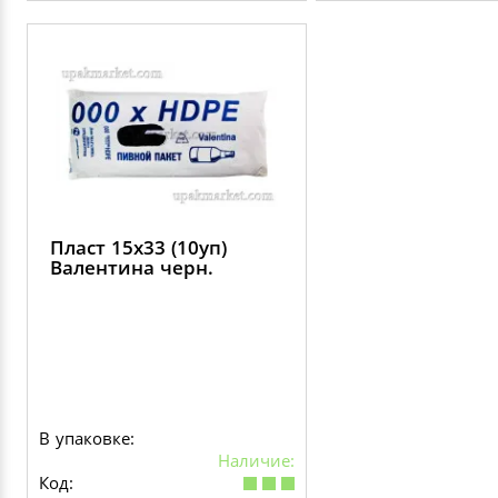
Пласт 15х33 (10уп)
Валентина черн.
В упаковке:
Наличие:
Код: