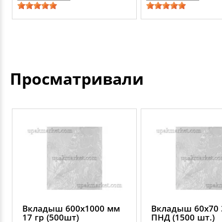
Просматривали
Вкладыш 600х1000 мм
Вкладыш 60х70 
17 гр (500шт)
ПНД (1500 шт.)