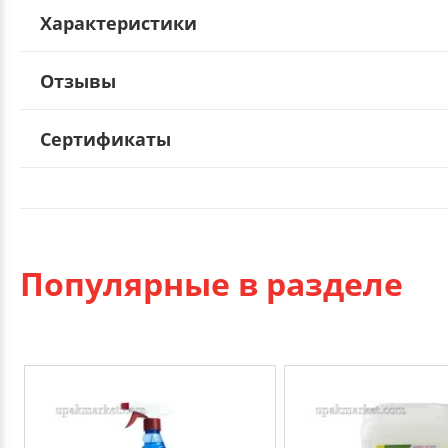
Характеристики
Отзывы
Сертификаты
Популярные в разделе