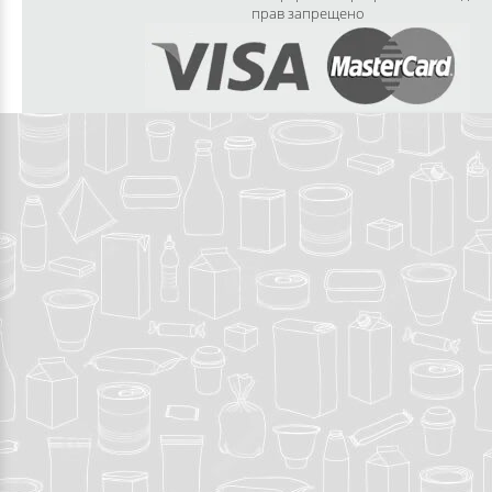
прав запрещено