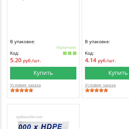
В упаковке:
В упаковке:
Наличие:
Код:
Код:
5.20
4.14
руб./шт.
руб./шт.
Купить
Купить
Условия заказа
Условия заказа