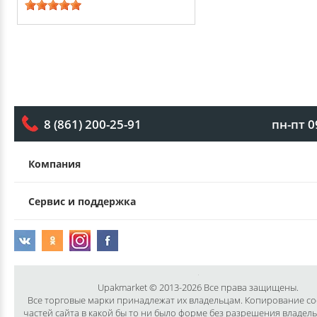
пн-пт 0
8 (861) 200-25-91
Компания
Сервис и поддержка
Upakmarket © 2013-2026 Все права защищены.
Все торговые марки принадлежат их владельцам. Копирование с
частей сайта в какой бы то ни было форме без разрешения владел