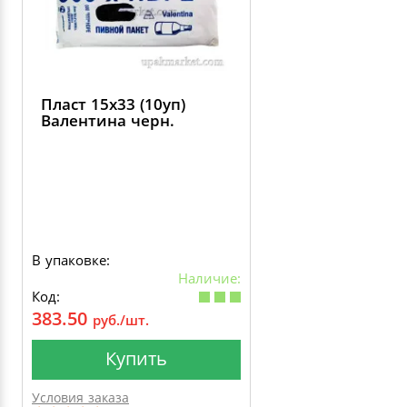
Пласт 15х33 (10уп)
Валентина черн.
В упаковке:
Наличие:
Код:
383.50
руб./шт.
Купить
Условия заказа