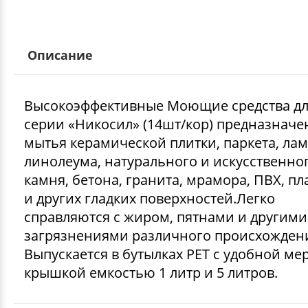
Описание
Высокоэффективные Моющие средства дл
серии «Никосил» (14шт/кор) предназначе
мытья керамической плитки, паркета, лам
линолеума, натурального и искусственно
камня, бетона, гранита, мрамора, ПВХ, пл
и других гладких поверхностей.Легко
справляются с жиром, пятнами и другими
загрязнениями различного происхожден
Выпускается в бутылках РЕТ с удобной ме
крышкой емкостью 1 литр и 5 литров.