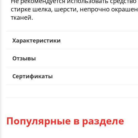
Не рекомендуется использовать средство
стирке шелка, шерсти, непрочно окраше
тканей.
Характеристики
Отзывы
Сертификаты
Популярные в разделе