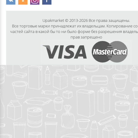
Upakmarket © 2013-2026 Все права защищены.
Все торговые марки принадлежат их владельцам. Копирование с
частей сайта в какой бы то ни было форме без разрешения владел
прав запрещено