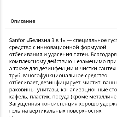
Описание
Sanfor «Белизна 3 в 1» — специальное гус
средство с инновационной формулой
отбеливания и удаления пятен. Благодаря
комплексному действию незаменимо при 
а также для дезинфекции и чистки сантех
труб. Многофункциональное средство
отбеливает, дезинфицирует, чистит: ванн
раковины, унитазы, канализационные сток
кафель, пластик, посуда (кроме металличе
Загущенная консистенция хорошо удерж
гель на вертикальных поверхностях.