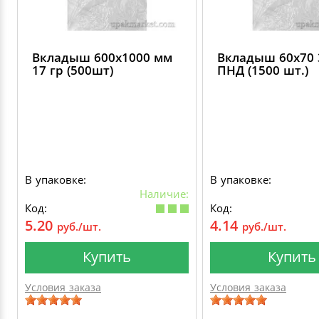
Вкладыш 600х1000 мм
Вкладыш 60х70 
17 гр (500шт)
ПНД (1500 шт.)
В упаковке:
В упаковке:
Наличие:
Код:
Код:
5.20
4.14
руб./шт.
руб./шт.
Купить
Купить
Условия заказа
Условия заказа