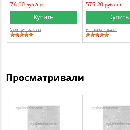
76.00
575.20
руб./шт.
руб./шт.
Купить
Купить
Условия заказа
Условия заказа
Просматривали