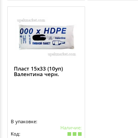
Пласт 15х33 (10уп)
Валентина черн.
В упаковке:
Наличие:
Код: