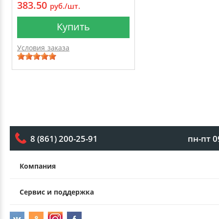
383.50
руб./шт.
Купить
Условия заказа
пн-пт 0
8 (861) 200-25-91
Компания
Сервис и поддержка