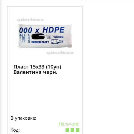
Пласт 15х33 (10уп)
Валентина черн.
В упаковке:
Наличие:
Код: