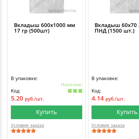
Вкладыш 600х1000 мм
Вкладыш 60х70 
17 гр (500шт)
ПНД (1500 шт.)
В упаковке:
В упаковке:
Наличие:
Код:
Код:
5.20
4.14
руб./шт.
руб./шт.
Купить
Купить
Условия заказа
Условия заказа