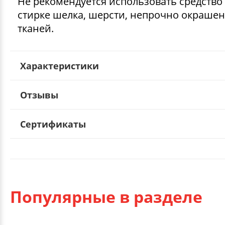
Не рекомендуется использовать средство
стирке шелка, шерсти, непрочно окраше
тканей.
Характеристики
Отзывы
Сертификаты
Популярные в разделе