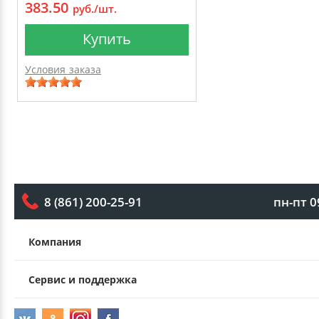
383.50
руб./шт.
Купить
Условия заказа
пн-пт 0
8 (861) 200-25-91
Компания
Сервис и поддержка