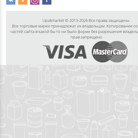
Upakmarket © 2013-2026 Все права защищены.
Все торговые марки принадлежат их владельцам. Копирование с
частей сайта в какой бы то ни было форме без разрешения владел
прав запрещено