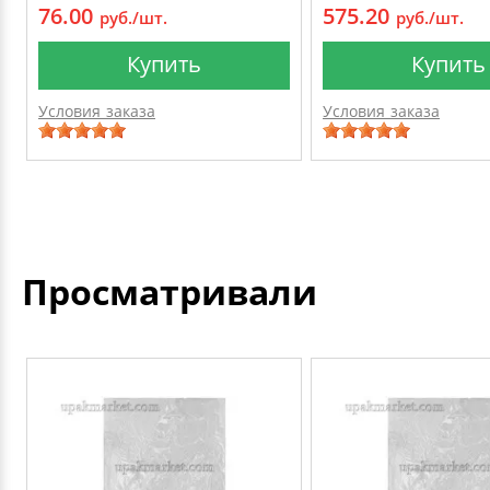
76.00
575.20
руб./шт.
руб./шт.
Купить
Купить
Условия заказа
Условия заказа
Просматривали