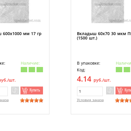
 600х1000 мм 17 гр
Вкладыш 60х70 30 мкм 
(1500 шт.)
ке:
Наличие:
В упаковке:
Наличи
Код:
4.14
руб./шт.
руб./шт.
Купить
Куп
аказа
Условия заказа