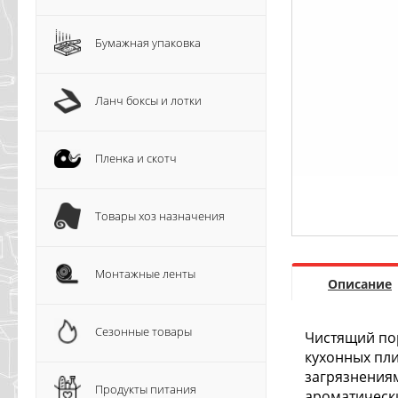
Бумажная упаковка
Ланч боксы и лотки
Пленка и скотч
Товары хоз назначения
Монтажные ленты
Описание
Сезонные товары
Чистящий по
кухонных пли
загрязнениям
Продукты питания
ароматическ