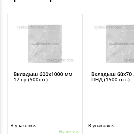
Вкладыш 600х1000 мм
Вкладыш 60х70 
17 гр (500шт)
ПНД (1500 шт.)
В упаковке:
В упаковке:
Наличие: