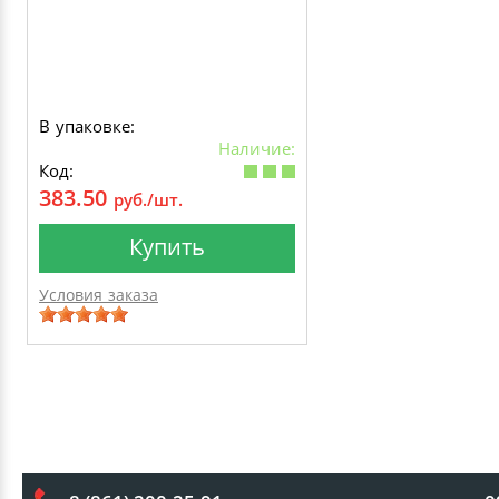
В упаковке:
Наличие:
Код:
383.50
руб./шт.
Купить
Условия заказа