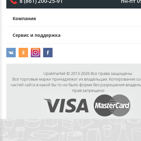
пн-пт 0
8 (861) 200-25-91
Компания
Сервис и поддержка
Upakmarket © 2013-2026 Все права защищены.
Все торговые марки принадлежат их владельцам. Копирование с
частей сайта в какой бы то ни было форме без разрешения владел
прав запрещено