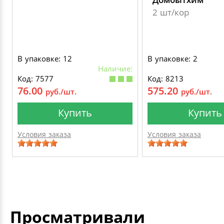
2 шт/кор
В упаковке: 12
В упаковке: 2
Наличие:
Код: 7577
Код: 8213
76.00
575.20
руб./шт.
руб./шт.
Купить
Купить
Условия заказа
Условия заказа
Просматривали