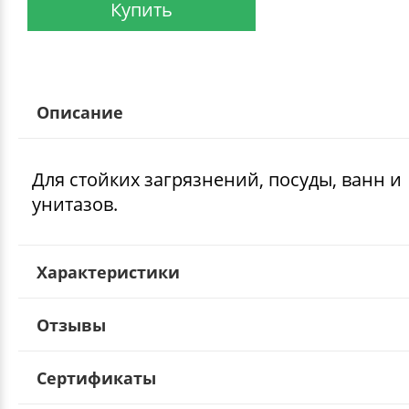
Купить
Описание
Для стойких загрязнений, посуды, ванн и
унитазов.
Характеристики
Отзывы
Сертификаты