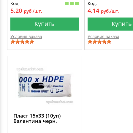
Код:
Код:
5.20
4.14
руб./шт.
руб./шт.
Купить
Купить
Условия заказа
Условия заказа
Пласт 15х33 (10уп)
Валентина черн.