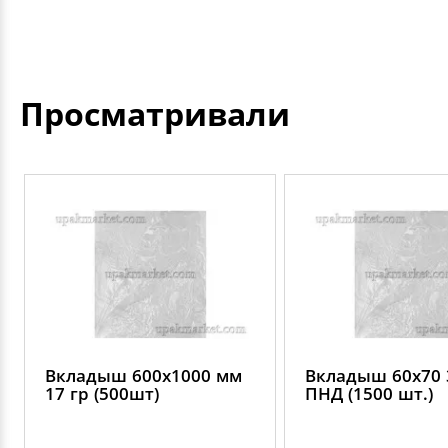
Просматривали
Вкладыш 600х1000 мм
Вкладыш 60х70 
17 гр (500шт)
ПНД (1500 шт.)