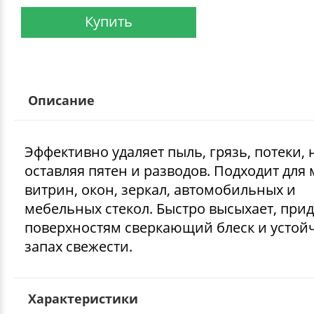
Купить
Описание
Эффективно удаляет пыль, грязь, потеки, 
оставляя пятен и разводов. Подходит для
витрин, окон, зеркал, автомобильных и
мебельных стекол. Быстро высыхает, прид
поверхностям сверкающий блеск и усто
запах свежести.
Характеристики