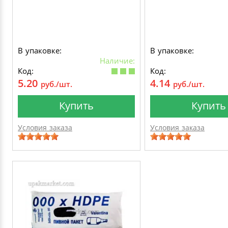
В упаковке:
В упаковке:
Наличие:
Код:
Код:
5.20
4.14
руб./шт.
руб./шт.
Купить
Купить
Условия заказа
Условия заказа