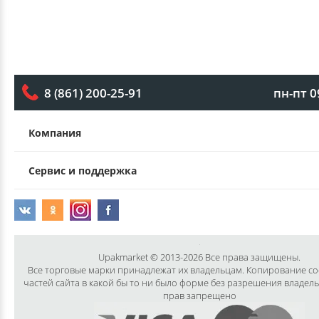
пн-пт 0
8 (861) 200-25-91
Компания
Сервис и поддержка
Upakmarket © 2013-2026 Все права защищены.
Все торговые марки принадлежат их владельцам. Копирование с
частей сайта в какой бы то ни было форме без разрешения владел
прав запрещено