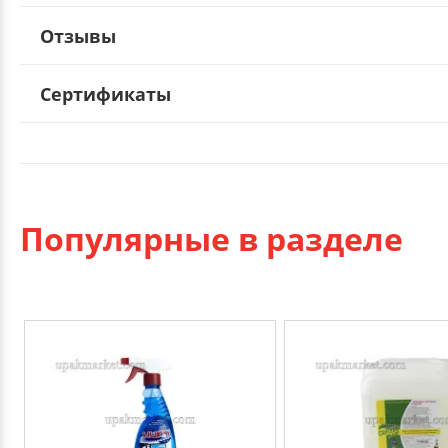
Отзывы
Сертификаты
Популярные в разделе