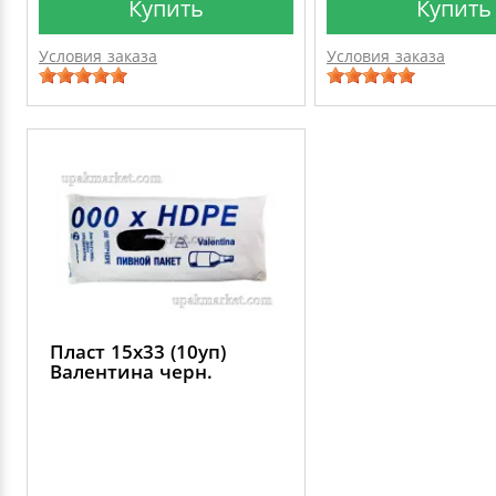
Купить
Купить
Условия заказа
Условия заказа
Пласт 15х33 (10уп)
Валентина черн.