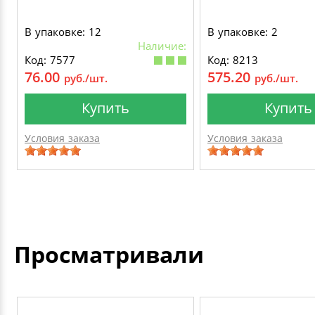
В упаковке: 12
В упаковке: 2
Наличие:
Код: 7577
Код: 8213
76.00
575.20
руб./шт.
руб./шт.
Купить
Купить
Условия заказа
Условия заказа
Просматривали