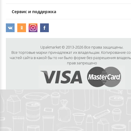
Сервис и поддержка
Upakmarket © 2013-2026 Все права защищены.
Все торговые марки принадлежат их владельцам. Копирование с
частей сайта в какой бы то ни было форме без разрешения владел
прав запрещено