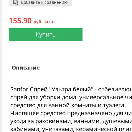
Добавить к сравнению
155.90
руб. за шт.
Купить
Описание
Sanfor Спрей "Ультра белый" - отбелива
спрей для уборки дома, универсальное ч
средство для ванной комнаты и туалета.
Чистящее средство предназначено для чи
ухода за раковинами, ваннами, душевым
кабинами, унитазами, керамической плит