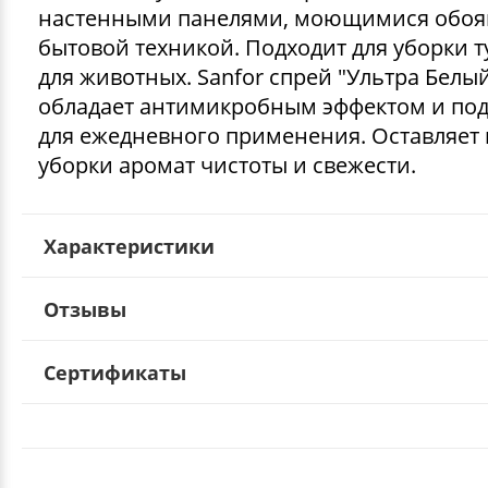
настенными панелями, моющимися обоя
бытовой техникой. Подходит для уборки т
для животных. Sanfor спрей "Ультра Белы
обладает антимикробным эффектом и по
для ежедневного применения. Оставляет 
уборки аромат чистоты и свежести.
Характеристики
Отзывы
Сертификаты