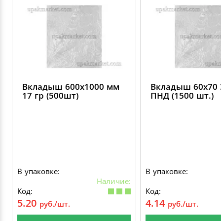
Вкладыш 600х1000 мм
Вкладыш 60х70 
17 гр (500шт)
ПНД (1500 шт.)
В упаковке:
В упаковке:
Наличие:
Код:
Код:
5.20
4.14
руб./шт.
руб./шт.