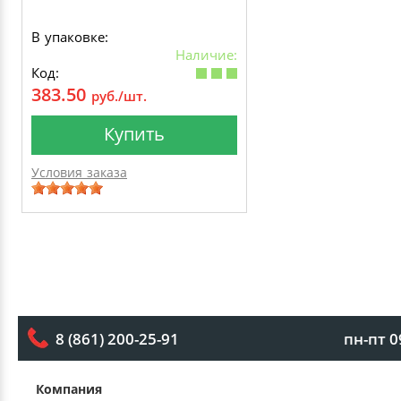
В упаковке:
Наличие:
Код:
383.50
руб./шт.
Купить
Условия заказа
пн-пт 0
8 (861) 200-25-91
Компания