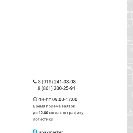
8 (918)
241-08-08
8 (861)
200-25-91
пн-пт
09:00-17:00
Время приема заявок
до 12.00
согласно графику
логистики
upakmarket