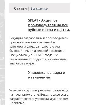
|
Статьи
Все статьи
SPLAT - Акция от
производителя на все
зубные пасты и щётки.
Ведущий разработчик и производитель
профессиональных решений в
категориях ухода за полостью рта,
бытовой химии и детской косметики.
Специализация SPLAT – создание
качественных продуктов, не имеющих
аналогов в мире.
Упаковка: ее виды и
назначение
Упаковка – лучшая реклама товара еще
на начальном этапе. Ведь, прежде всего,
разрабатывается упаковка, а уже потом
– реклама.