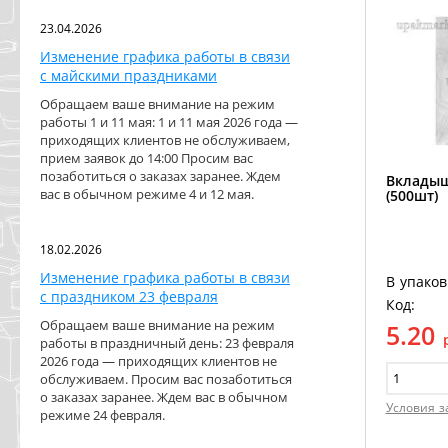
23.04.2026
Изменение графика работы в связи
с майскими праздниками
Обращаем ваше внимание на режим
работы 1 и 11 мая: 1 и 11 мая 2026 года —
приходящих клиентов не обслуживаем,
прием заявок до 14:00 Просим вас
позаботиться о заказах заранее. Ждем
Вкладыш
вас в обычном режиме 4 и 12 мая.
(500шт)
18.02.2026
Изменение графика работы в связи
В упаков
с праздником 23 февраля
Код:
Обращаем ваше внимание на режим
5.20
работы в праздничный день: 23 февраля
2026 года — приходящих клиентов не
обслуживаем. Просим вас позаботиться
о заказах заранее. Ждем вас в обычном
Условия з
режиме 24 февраля.