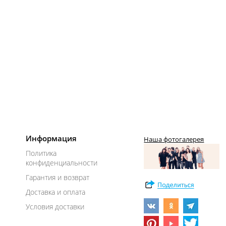
Информация
Наша фотогалерея
Политика
конфиденциальности
Гарантия и возврат
Доставка и оплата
Условия доставки