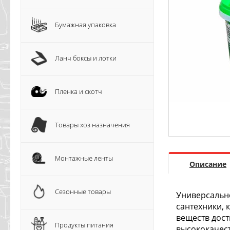
Бумажная упаковка
Ланч боксы и лотки
Пленка и скотч
Товары хоз назначения
Монтажные ленты
Описание
Сезонные товары
Универсальн
сантехники, 
веществ дост
Продукты питания
высококачес