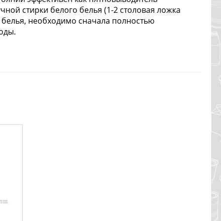
чной стирки белого белья (1-2 столовая ложка
о белья, необходимо сначала полностью
оды.