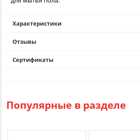
для мытья пола.
Характеристики
Отзывы
Сертификаты
Популярные в разделе