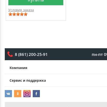
Условия заказа
пн-пт 0
8 (861) 200-25-91
Компания
Сервис и поддержка