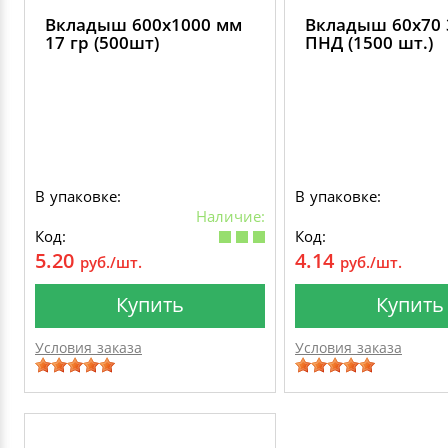
Вкладыш 600х1000 мм
Вкладыш 60х70 
17 гр (500шт)
ПНД (1500 шт.)
В упаковке:
В упаковке:
Наличие:
Код:
Код:
5.20
4.14
руб./шт.
руб./шт.
Купить
Купить
Условия заказа
Условия заказа