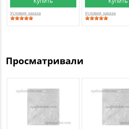
Купить
Купить
Условия заказа
Условия заказа
Просматривали