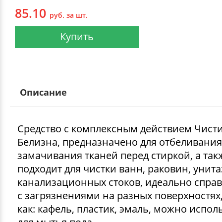
85.10
руб. за шт.
Купить
Описание
Средство с комплексным действием Чист
Белизна, предназначено для отбеливания
замачивания тканей перед стиркой, а так
подходит для чистки ванн, раковин, унита
канализационных стоков, идеально справ
с загрязнениями на разных поверхностях,
как: кафель, пластик, эмаль, можно испол