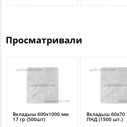
Просматривали
Вкладыш 600х1000 мм
Вкладыш 60х70 
17 гр (500шт)
ПНД (1500 шт.)