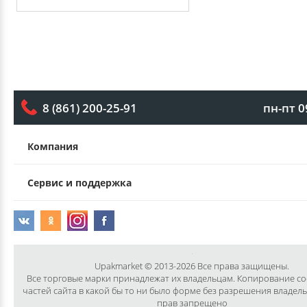
пн-пт 0
8 (861) 200-25-91
Компания
Сервис и поддержка
Upakmarket © 2013-2026 Все права защищены.
Все торговые марки принадлежат их владельцам. Копирование с
частей сайта в какой бы то ни было форме без разрешения владел
прав запрещено