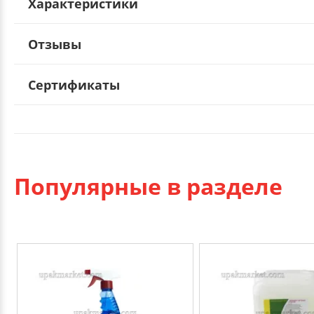
Характеристики
Отзывы
Сертификаты
Популярные в разделе