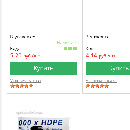
В упаковке:
В упаковке:
Наличие:
Код:
Код:
5.20
4.14
руб./шт.
руб./шт.
Купить
Купить
Условия заказа
Условия заказа