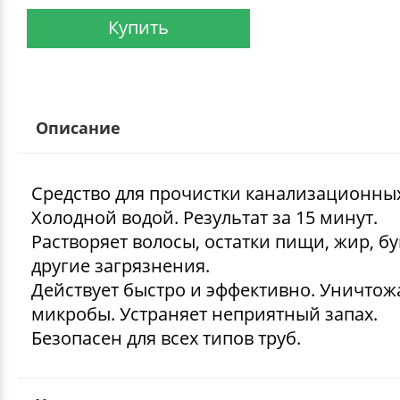
Купить
Описание
Средство для прочистки канализационных
Холодной водой. Результат за 15 минут.
Растворяет волосы, остатки пищи, жир, бу
другие загрязнения.
Действует быстро и эффективно. Уничтож
микробы. Устраняет неприятный запах.
Безопасен для всех типов труб.