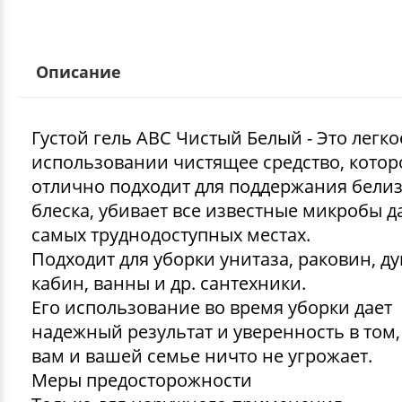
Описание
Густой гель ABC Чистый Белый - Это легко
использовании чистящее средство, котор
отлично подходит для поддержания бели
блеска, убивает все известные микробы д
самых труднодоступных местах.
Подходит для уборки унитаза, раковин, д
кабин, ванны и др. сантехники.
Его использование во время уборки дает
надежный результат и уверенность в том,
вам и вашей семье ничто не угрожает.
Меры предосторожности