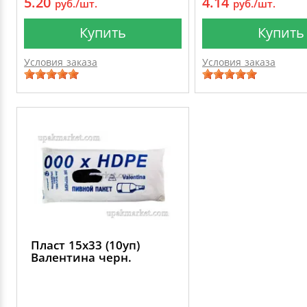
5.20
4.14
руб./шт.
руб./шт.
Купить
Купить
Условия заказа
Условия заказа
Пласт 15х33 (10уп)
Валентина черн.