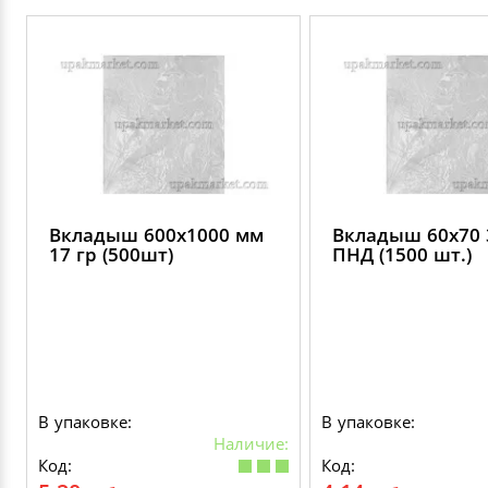
Вкладыш 600х1000 мм
Вкладыш 60х70 
17 гр (500шт)
ПНД (1500 шт.)
В упаковке:
В упаковке:
Наличие:
Код:
Код: