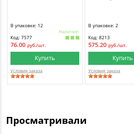
В упаковке: 12
В упаковке: 2
Наличие:
Код: 7577
Код: 8213
76.00
575.20
руб./шт.
руб./шт.
Купить
Купить
Условия заказа
Условия заказа
Просматривали