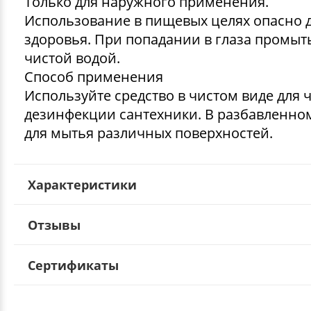
Только для наружного применения.
Использование в пищевых целях опасно 
здоровья. При попадании в глаза промыт
чистой водой.
Способ применения
Используйте средство в чистом виде для 
дезинфекции сантехники. В разбавленном
для мытья различных поверхностей.
Характеристики
Отзывы
Сертификаты