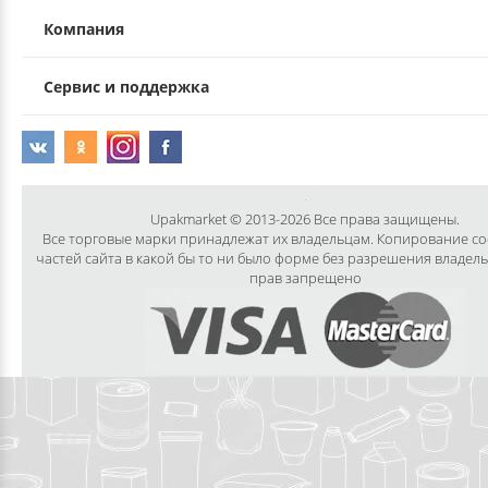
Компания
Сервис и поддержка
Upakmarket © 2013-2026 Все права защищены.
Все торговые марки принадлежат их владельцам. Копирование с
частей сайта в какой бы то ни было форме без разрешения владел
прав запрещено