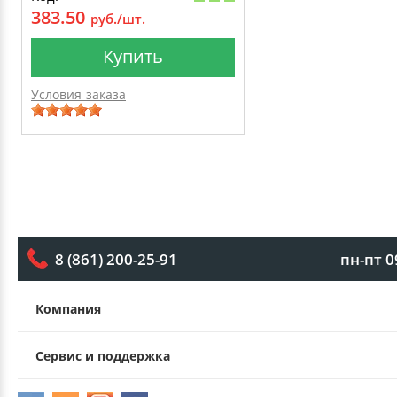
383.50
руб./шт.
Купить
Условия заказа
пн-пт 0
8 (861) 200-25-91
Компания
Сервис и поддержка