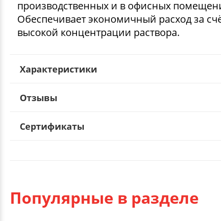
производственных и в офисных помещен
Обеспечивает экономичный расход за сч
высокой концентрации раствора.
Характеристики
Отзывы
Сертификаты
Популярные в разделе