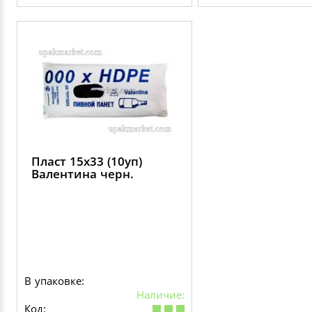
Пласт 15х33 (10уп)
Валентина черн.
В упаковке:
Наличие:
Код: