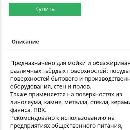
Купить
Описание
Предназначено для мойки и обезжирива
различных твёрдых поверхностей: посуды
поверхностей бытового и производствен
оборудования, стен и полов.
Также применяется на поверхностях из
линолеума, камня, металла, стекла, керам
фаянса, ПВХ.
Рекомендовано к использованию на
предприятиях общественного питания,