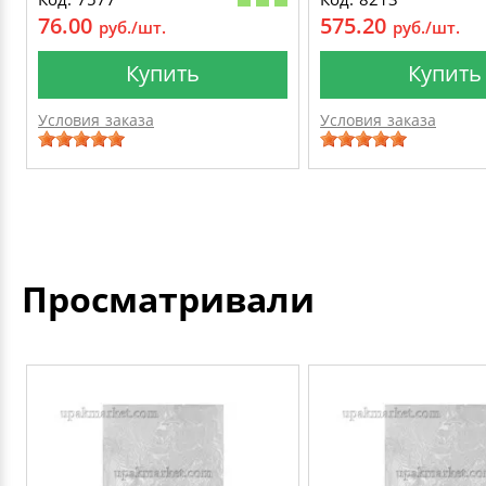
76.00
575.20
руб./шт.
руб./шт.
Купить
Купить
Условия заказа
Условия заказа
Просматривали