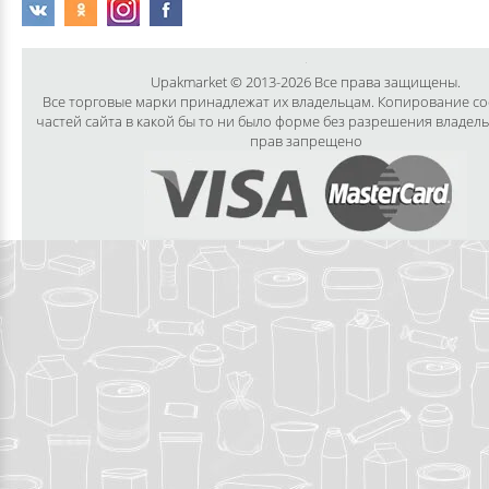
Upakmarket © 2013-2026 Все права защищены.
Все торговые марки принадлежат их владельцам. Копирование с
частей сайта в какой бы то ни было форме без разрешения владел
прав запрещено