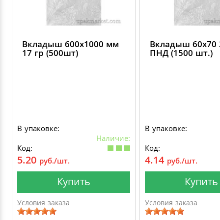
Вкладыш 600х1000 мм
Вкладыш 60х70 
17 гр (500шт)
ПНД (1500 шт.)
В упаковке:
В упаковке:
Наличие:
Код:
Код:
5.20
4.14
руб./шт.
руб./шт.
Купить
Купить
Условия заказа
Условия заказа