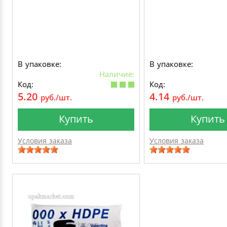
В упаковке:
В упаковке:
Наличие:
Код:
Код:
5.20
4.14
руб./шт.
руб./шт.
Купить
Купить
Условия заказа
Условия заказа