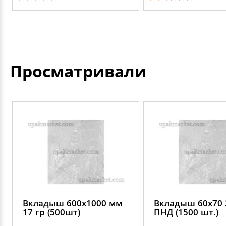
Просматривали
Вкладыш 600х1000 мм
Вкладыш 60х70 
17 гр (500шт)
ПНД (1500 шт.)