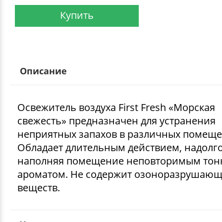
Купить
Описание
Освежитель воздуха First Fresh «Морская
свежесть» предназначен для устранения
неприятных запахов в различных помеще
Обладает длительным действием, надолг
наполняя помещение неповторимым тон
ароматом. Не содержит озоноразрушаю
веществ.