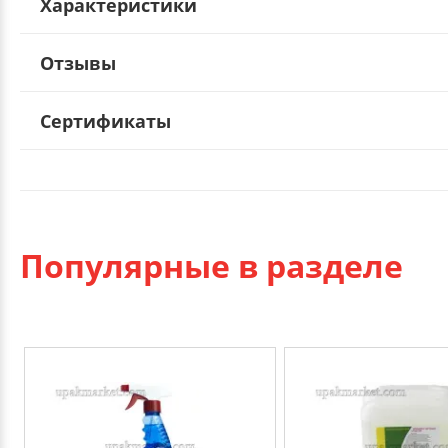
Характеристики
Отзывы
Сертификаты
Популярные в разделе