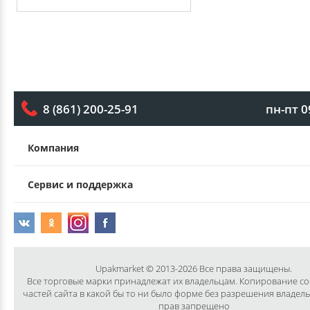
пн-пт 0
8 (861) 200-25-91
Компания
Сервис и поддержка
Upakmarket © 2013-2026 Все права защищены.
Все торговые марки принадлежат их владельцам. Копирование с
частей сайта в какой бы то ни было форме без разрешения владел
прав запрещено