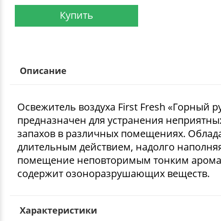
Купить
Описание
Освежитель воздуха First Fresh «Горный р
предназначен для устранения неприятны
запахов в различных помещениях. Облад
длительным действием, надолго наполня
помещение неповторимым тонким арома
содержит озоноразрушающих веществ.
Характеристики