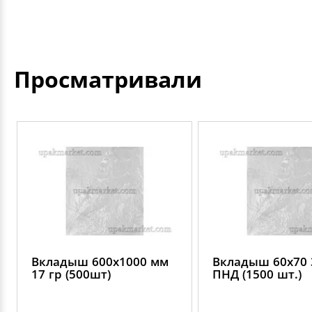
Просматривали
Вкладыш 600х1000 мм
Вкладыш 60х70 
17 гр (500шт)
ПНД (1500 шт.)