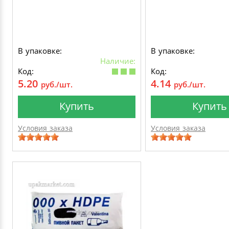
В упаковке:
В упаковке:
Наличие:
Код:
Код:
5.20
4.14
руб./шт.
руб./шт.
Купить
Купить
Условия заказа
Условия заказа