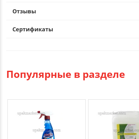
Отзывы
Сертификаты
Популярные в разделе