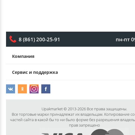
пн-пт 0
8 (861) 200-25-91
Компания
Сервис и поддержка
Upakmarket © 2013-2026 Все права защищены.
Все торговые марки принадлежат их владельцам. Копирование с
частей сайта в какой бы то ни было форме без разрешения владел
прав запрещено