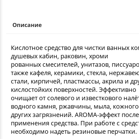
Описание
Кислотное средство для чистки ванных ко
душевых кабин, раковин, хроми
рованных смесителей, унитазов, писсуаро
также кафеля, керамики, стекла, нержав
стали, кирпичей, пластмассы, акрила и др
кислостойких поверхностей. Эффективно
очищает от солевого и известкового налё
водного камня, ржавчины, мыла, кожного
других загрязнений. AROMA-эффект после
применения средства. При работе с сред
необходимо надеть резиновые перчатки.