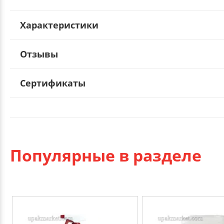
Характеристики
Отзывы
Сертификаты
Популярные в разделе