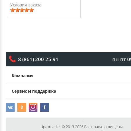
Условия заказа
пн-пт 0
8 (861) 200-25-91
Компания
Сервис и поддержка
Upakmarket © 2013-2026 Все права защищены.