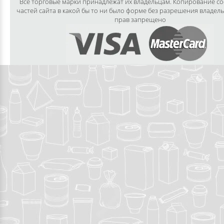
Все торговые марки принадлежат их владельцам. Копирование с
частей сайта в какой бы то ни было форме без разрешения владел
прав запрещено