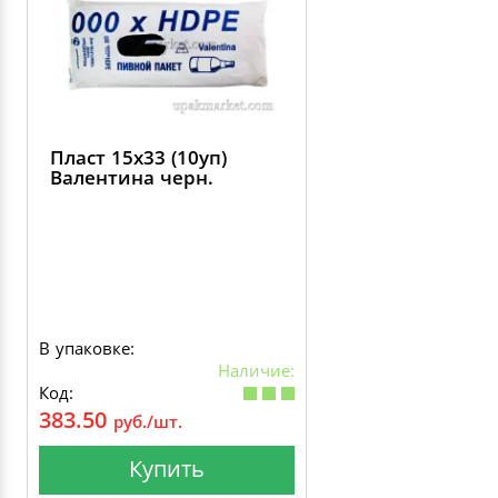
Пласт 15х33 (10уп)
Валентина черн.
В упаковке:
Наличие:
Код:
383.50
руб./шт.
Купить