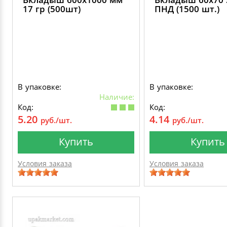
17 гр (500шт)
ПНД (1500 шт.)
В упаковке:
В упаковке:
Наличие:
Код:
Код:
5.20
4.14
руб./шт.
руб./шт.
Купить
Купить
Условия заказа
Условия заказа