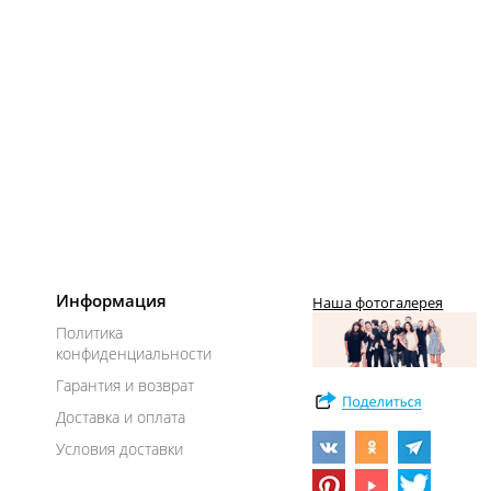
Информация
Наша фотогалерея
Политика
конфиденциальности
Гарантия и возврат
Доставка и оплата
Условия доставки