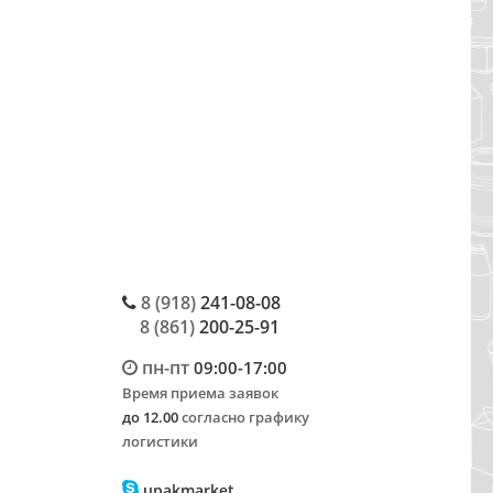
8 (918)
241-08-08
8 (861)
200-25-91
пн-пт
09:00-17:00
Время приема заявок
до 12.00
согласно графику
логистики
upakmarket