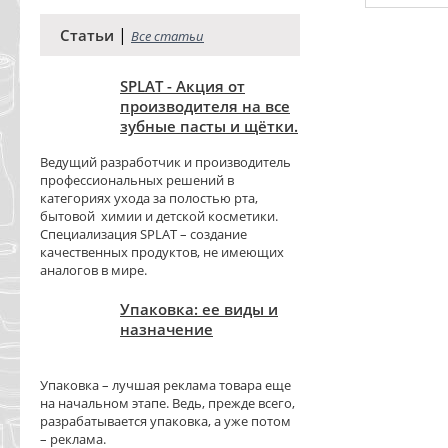
|
Статьи
Все статьи
SPLAT - Акция от
производителя на все
зубные пасты и щётки.
Ведущий разработчик и производитель
профессиональных решений в
категориях ухода за полостью рта,
бытовой химии и детской косметики.
Специализация SPLAT – создание
качественных продуктов, не имеющих
аналогов в мире.
Упаковка: ее виды и
назначение
Упаковка – лучшая реклама товара еще
на начальном этапе. Ведь, прежде всего,
разрабатывается упаковка, а уже потом
– реклама.