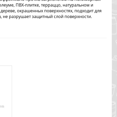
олеуме, ПВХ-плитке, терраццо, натуральном и
 дереве, окрашенных поверхностях, подходит для
ов, не разрушает защитный слой поверхности.