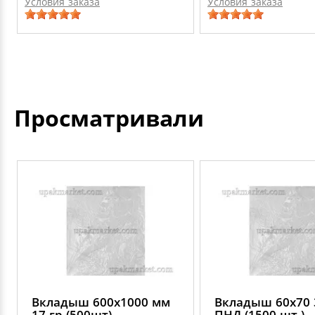
Условия заказа
Условия заказа
Просматривали
Вкладыш 600х1000 мм
Вкладыш 60х70 
17 гр (500шт)
ПНД (1500 шт.)