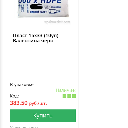
Пласт 15х33 (10уп)
Валентина черн.
В упаковке:
Наличие:
Код:
383.50
руб./шт.
Купить
Условия заказа