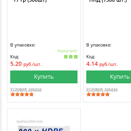
В упаковке:
В упаковке:
Наличие:
Код:
Код:
5.20
4.14
руб./шт.
руб./шт.
Купить
Купить
Условия заказа
Условия заказа