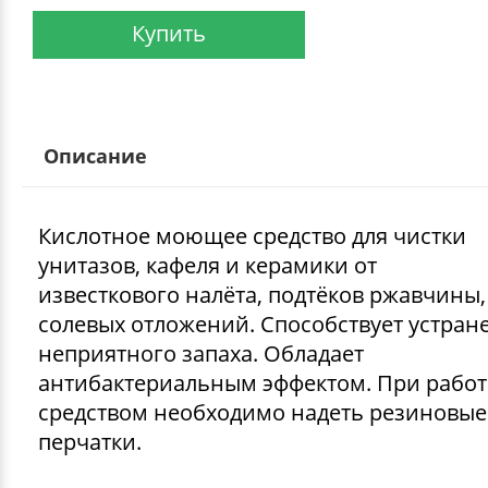
Купить
Описание
Кислотное моющее средство для чистки
унитазов, кафеля и керамики от
известкового налёта, подтёков ржавчины,
солевых отложений. Способствует устра
неприятного запаха. Обладает
антибактериальным эффектом. При работ
средством необходимо надеть резиновые
перчатки.