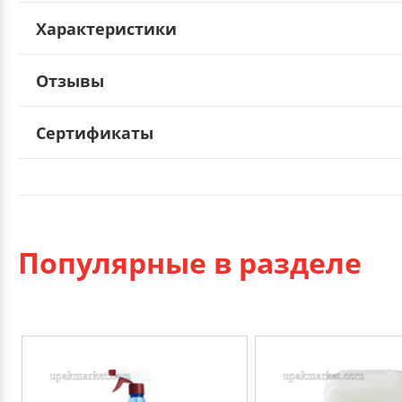
Характеристики
Отзывы
Сертификаты
Популярные в разделе