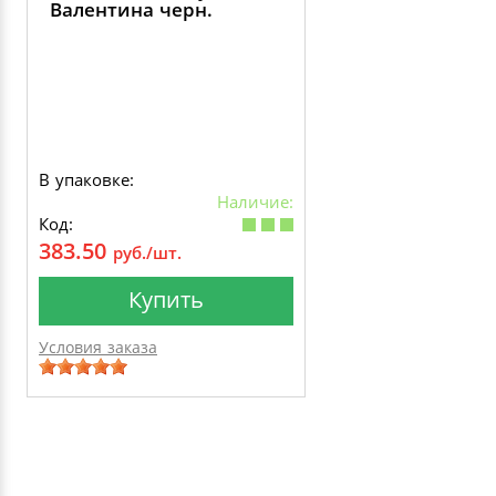
Валентина черн.
В упаковке:
Наличие:
Код:
383.50
руб./шт.
Купить
Условия заказа