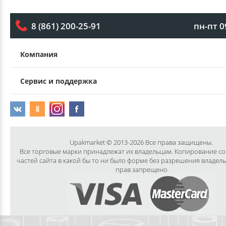
пн-пт 0
8 (861) 200-25-91
Компания
Сервис и поддержка
Upakmarket © 2013-2026 Все права защищены.
Все торговые марки принадлежат их владельцам. Копирование с
частей сайта в какой бы то ни было форме без разрешения владел
прав запрещено