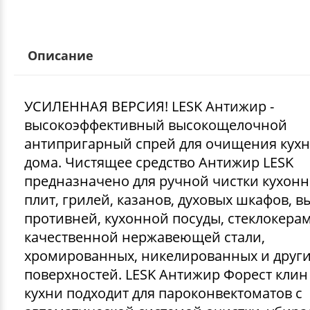
Описание
УСИЛЕННАЯ ВЕРСИЯ! LESK Антижир -
высокоэффективный высокощелочной
антипригарный спрей для очищения кухн
дома. Чистящее средство Антижир LESK
предназначено для ручной чистки кухон
плит, грилей, казанов, духовых шкафов, в
противней, кухонной посуды, стеклокера
качественной нержавеющей стали,
хромированных, никелированных и друг
поверхностей. LESK Антижир Форест клин
кухни подходит для пароконвектоматов с