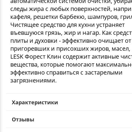
автоматической системой очистки, убира
следы жира с любых поверхностей, напри
кафеля, решетки барбекю, шампуров, гри
Чистящее средство для кухни устраняет
въевшуюся грязь, жир и нагар. Как средст
плиты и духовки - эффективно очищает от
пригоревших и присохших жиров, масел, 
LESK Форест Клин содержит активные чи
вещества, которые помогают максимальн
эффективно справиться с застарелыми
загрязнениями.
Характеристики
Отзывы