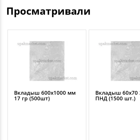
Просматривали
Вкладыш 600х1000 мм
Вкладыш 60х70 
17 гр (500шт)
ПНД (1500 шт.)