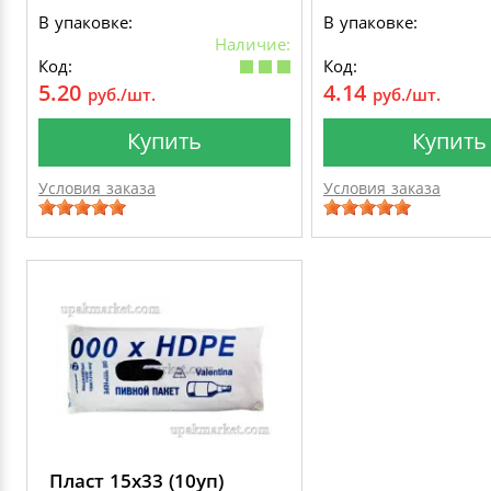
В упаковке:
В упаковке:
Наличие:
Код:
Код:
5.20
4.14
руб./шт.
руб./шт.
Купить
Купить
Условия заказа
Условия заказа
Пласт 15х33 (10уп)