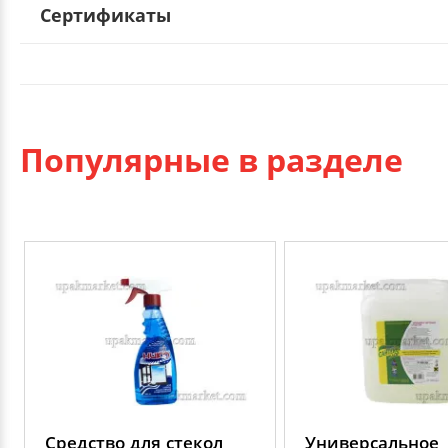
Сертификаты
Популярные в разделе
Средство для стекол
Универсальное