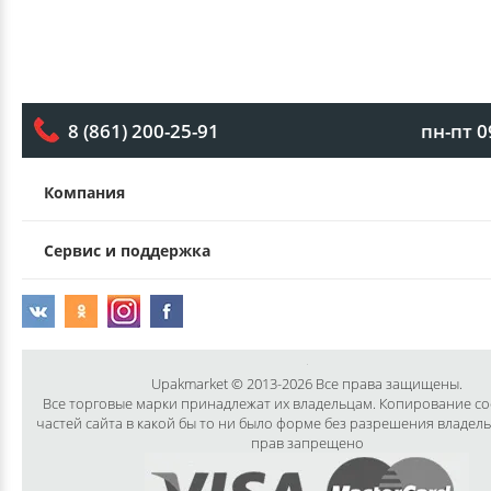
пн-пт 0
8 (861) 200-25-91
Компания
Сервис и поддержка
Upakmarket © 2013-2026 Все права защищены.
Все торговые марки принадлежат их владельцам. Копирование с
частей сайта в какой бы то ни было форме без разрешения владел
прав запрещено