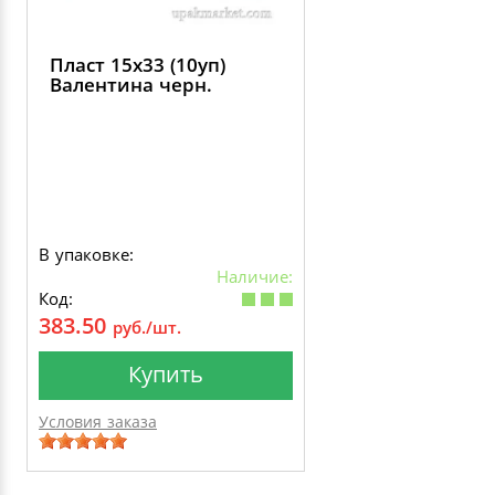
Пласт 15х33 (10уп)
Валентина черн.
В упаковке:
Наличие:
Код:
383.50
руб./шт.
Купить
Условия заказа