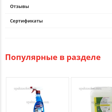
Отзывы
Сертификаты
Популярные в разделе