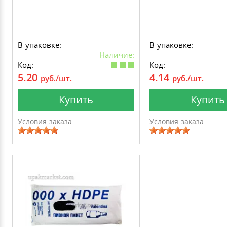
В упаковке:
В упаковке:
Наличие:
Код:
Код:
5.20
4.14
руб./шт.
руб./шт.
Купить
Купить
Условия заказа
Условия заказа