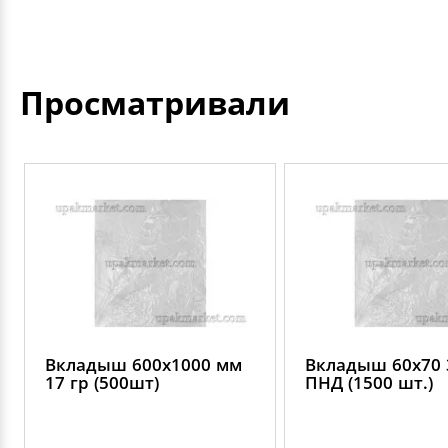
Просматривали
Вкладыш 600х1000 мм
Вкладыш 60х70 
17 гр (500шт)
ПНД (1500 шт.)