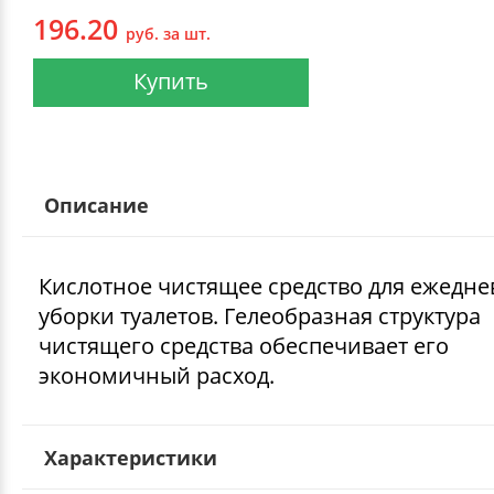
196.20
руб. за шт.
Купить
Описание
Кислотное чистящее средство для ежедн
уборки туалетов. Гелеобразная структура
чистящего средства обеспечивает его
экономичный расход.
Характеристики