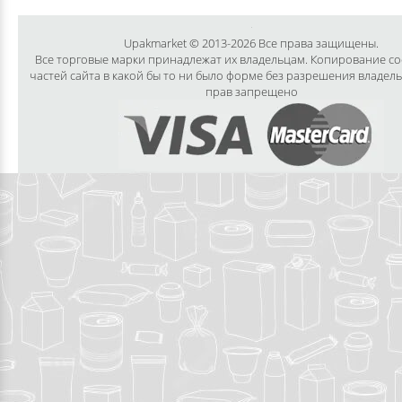
Upakmarket © 2013-2026 Все права защищены.
Все торговые марки принадлежат их владельцам. Копирование с
частей сайта в какой бы то ни было форме без разрешения владел
прав запрещено