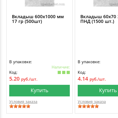
Вкладыш 600х1000 мм
Вкладыш 60х70 
17 гр (500шт)
ПНД (1500 шт.)
В упаковке:
В упаковке:
Наличие:
Код:
Код:
5.20
4.14
руб./шт.
руб./шт.
Купить
Купить
Условия заказа
Условия заказа