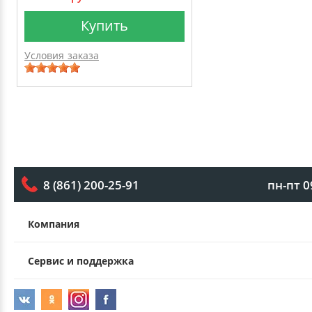
Купить
Условия заказа
пн-пт 0
8 (861) 200-25-91
Компания
Сервис и поддержка