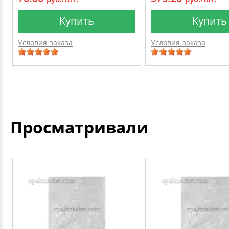
Купить
Купить
Условия заказа
Условия заказа
Просматривали