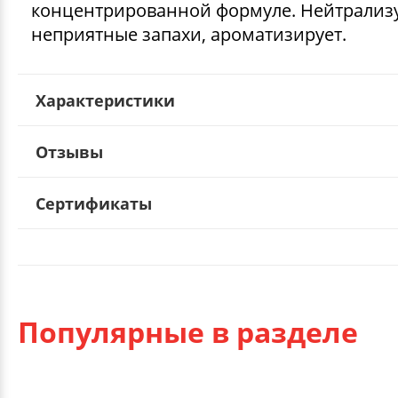
концентрированной формуле. Нейтрализ
неприятные запахи, ароматизирует.
Характеристики
Отзывы
Сертификаты
Популярные в разделе