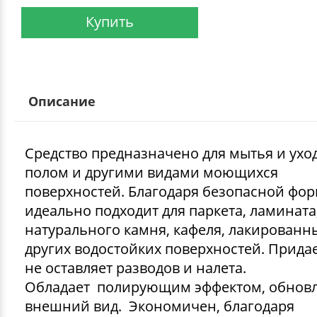
Купить
Описание
Средство предназначено для мытья и уход
полом и другими видами моющихся
поверхностей. Благодаря безопасной фо
идеально подходит для паркета, ламината
натурального камня, кафеля, лакированн
других водостойких поверхностей. Придае
не оставляет разводов и налета.
Обладает полирующим эффектом, обновл
внешний вид. Экономичен, благодаря