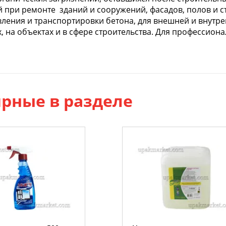
 при ремонте зданий и сооружений, фасадов, полов и с
ления и транспортировки бетона, для внешней и внутре
, на объектах и в сфере строительства. Для профессион
рные в разделе