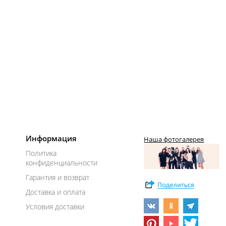
Информация
Наша фотогалерея
Политика
конфиденциальности
Гарантия и возврат
Доставка и оплата
Условия доставки