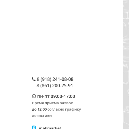
8 (918)
241-08-08
8 (861)
200-25-91
пн-пт
09:00-17:00
Время приема заявок
до 12.00
согласно графику
логистики
upakmarket