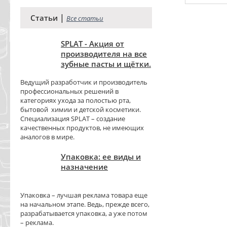
|
Статьи
Все статьи
SPLAT - Акция от
производителя на все
зубные пасты и щётки.
Ведущий разработчик и производитель
профессиональных решений в
категориях ухода за полостью рта,
бытовой химии и детской косметики.
Специализация SPLAT – создание
качественных продуктов, не имеющих
аналогов в мире.
Упаковка: ее виды и
назначение
Упаковка – лучшая реклама товара еще
на начальном этапе. Ведь, прежде всего,
разрабатывается упаковка, а уже потом
– реклама.