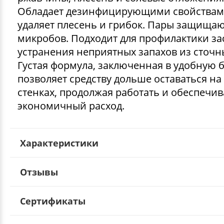
Обладает дезинфицирующими свойствам
удаляет плесень и грибок. Пары защищаю
микробов. Подходит для профилактики за
устранения неприятных запахов из сточны
Густая формула, заключенная в удобную б
позволяет средству дольше оставаться на
стенках, продолжая работать и обеспечив
экономичный расход.
Характеристики
Отзывы
Сертификаты