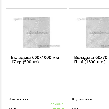
Вкладыш 600х1000 мм
Вкладыш 60х70 
17 гр (500шт)
ПНД (1500 шт.)
В упаковке:
В упаковке:
Наличие:
Код:
Код: