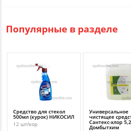
Популярные в разделе
Средство для стекол
Универсальное
500мл (курок) НИКОСИЛ
чистящее средс
Сантекс-хлор 5,
12 шт/кор
Домбытхим