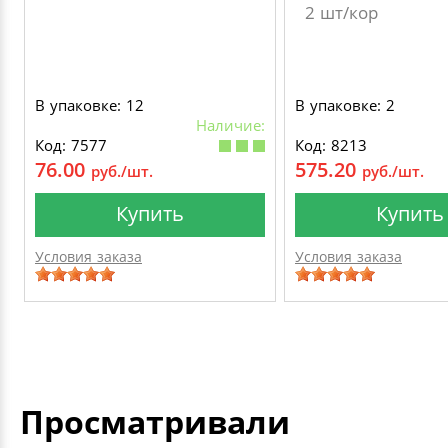
2 шт/кор
В упаковке: 12
В упаковке: 2
Наличие:
Код: 7577
Код: 8213
76.00
575.20
руб./шт.
руб./шт.
Купить
Купить
Условия заказа
Условия заказа
Просматривали