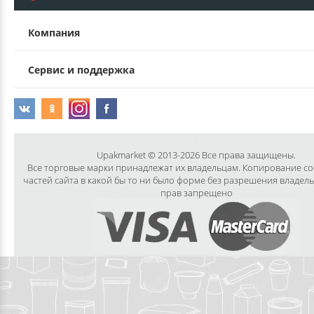
Компания
Сервис и поддержка
Upakmarket © 2013-2026 Все права защищены.
Все торговые марки принадлежат их владельцам. Копирование с
частей сайта в какой бы то ни было форме без разрешения владел
прав запрещено